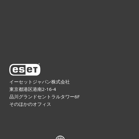
法人向け製品
サポート
ESETについて
イーセットジャパン株式会社
東京都港区港南2-16-4
品川グランドセントラルタワー6F
そのほかのオフィス