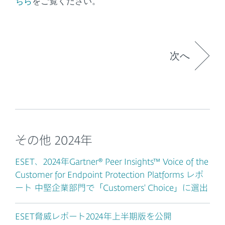
ちら
をご覧ください。
次へ
その他 2024年
ESET、2024年Gartner® Peer Insights™ Voice of the
Customer for Endpoint Protection Platforms レポ
ート 中堅企業部門で「Customers' Choice」に選出
ESET脅威レポート2024年上半期版を公開