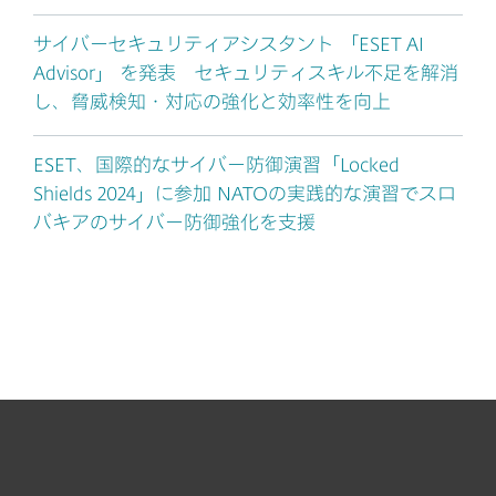
サイバーセキュリティアシスタント 「ESET AI
Advisor」 を発表 セキュリティスキル不足を解消
し、脅威検知・対応の強化と効率性を向上
ESET、国際的なサイバー防御演習「Locked
Shields 2024」に参加 NATOの実践的な演習でスロ
バキアのサイバー防御強化を支援
個人向け製品