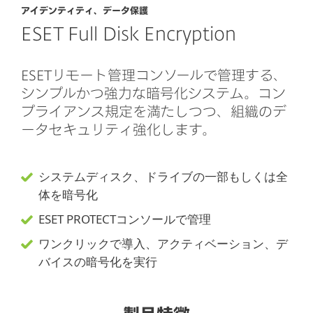
アイデンティティ、データ保護
ESET Full Disk Encryption
ESETリモート管理コンソールで管理する、
シンプルかつ強力な暗号化システム。コン
プライアンス規定を満たしつつ、組織のデ
ータセキュリティ強化します。
システムディスク、ドライブの一部もしくは全
体を暗号化
ESET PROTECTコンソールで管理
ワンクリックで導入、アクティベーション、デ
バイスの暗号化を実行