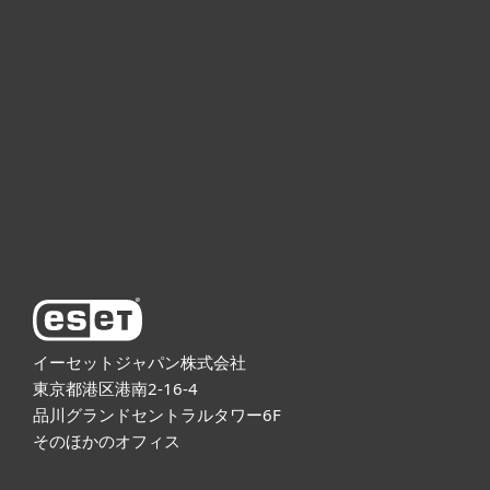
個人向け製品
法人向け製品
サポート
ESETについて
イーセットジャパン株式会社
東京都港区港南2-16-4
品川グランドセントラルタワー6F
そのほかのオフィス