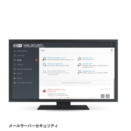
MENU
メールサーバーセキュリティ