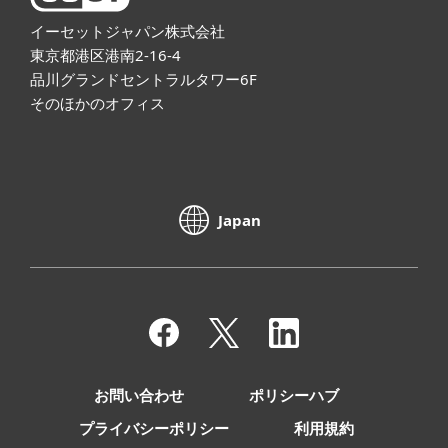
イーセットジャパン株式会社
東京都港区港南2-16-4
品川グランドセントラルタワー6F
そのほかのオフィス
Japan
お問い合わせ
ポリシーハブ
プライバシーポリシー
利用規約