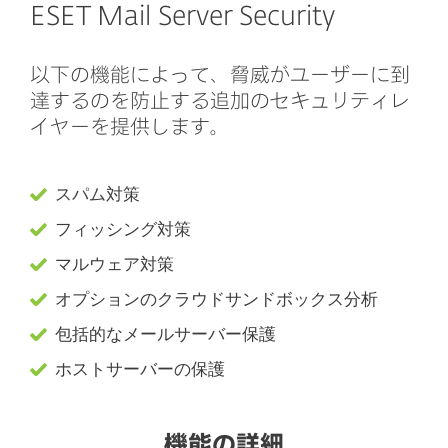
ESET Mail Server Security
以下の機能によって、脅威がユーザーに到
達するのを防止する追加のセキュリティレ
イヤーを提供します。
スパム対策
フィッシング対策
マルウェア対策
オプションのクラウドサンドボックス分析
包括的なメールサーバー保護
ホストサーバーの保護
機能の詳細