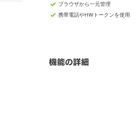
ブラウザから一元管理
携帯電話やHWトークンを使用
機能の詳細