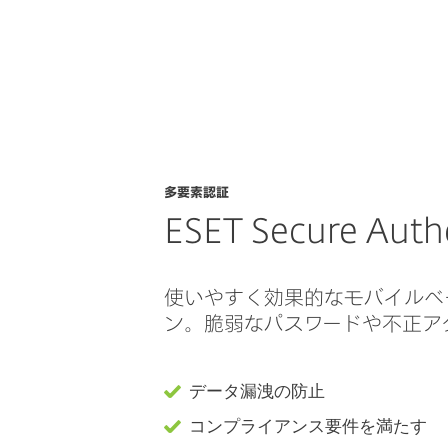
ション
サービス
ESETについて
多要素認証
ESET Secure Auth
使いやすく効果的なモバイルベ
ン。脆弱なパスワードや不正ア
データ漏洩の防止
コンプライアンス要件を満たす