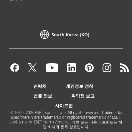
South Korea (KO)
연락처
개인정보 정책
법률 정보
취약점 보고
사이트맵
© 1992 - 2023 ESET, spol. s r.o. - All rights reserved. Trademarks
used therein are trademarks or registered trademarks of ESET,
spol. s r.o. or ESET North America. 다른 모든 이름과 브랜드는 해
당 회사의 등록 상표입니다.