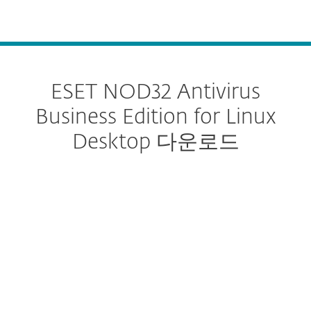
MENU
ESET NOD32 Antivirus
Business Edition for Linux
Desktop 다운로드
다운로드 구성
다운로드