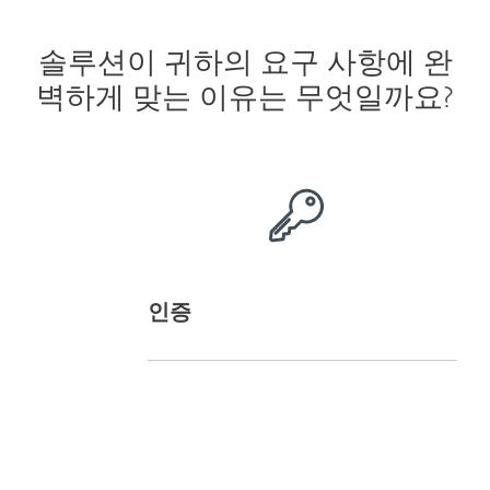
솔루션이 귀하의 요구 사항에 완
벽하게 맞는 이유는 무엇일까요?
인증