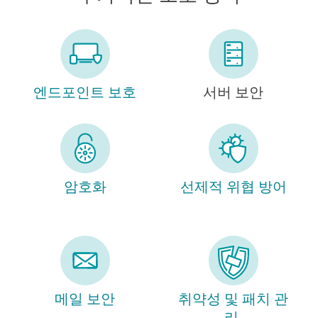
엔드포인트 보호
서버 보안
암호화
선제적 위협 방어
메일 보안
취약성 및 패치 관