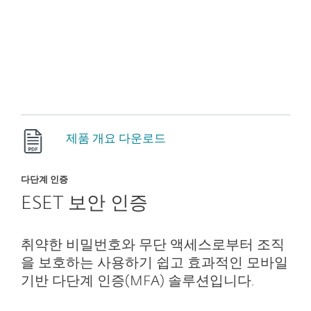
제품 개요 다운로드
다단계 인증
ESET 보안 인증
취약한 비밀번호와 무단 액세스로부터 조직
을 보호하는 사용하기 쉽고 효과적인 모바일
기반 다단계 인증(MFA) 솔루션입니다.