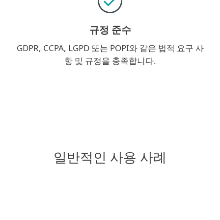
규정 준수
GDPR, CCPA, LGPD 또는 POPI와 같은 법적 요구 사
항 및 규정을 충족합니다.
일반적인 사용 사례
걱정되는 부분