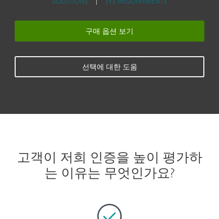
SOLUTIONS
|
SYS REQUIREMENTS
구매 옵션 보기
선택에 대한 도움
고객이 저희 인증을 높이 평가하
는 이유는 무엇인가요?