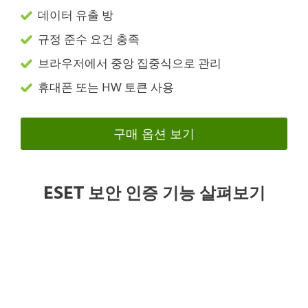
데이터 유출 방
규정 준수 요건 충족
브라우저에서 중앙 집중식으로 관리
휴대폰 또는 HW 토큰 사용
구매 옵션 보기
ESET 보안 인증 기능 살펴보기
간편한 MFA
휴대폰으로 전송되는 메시지에 응답하기만 하면 간