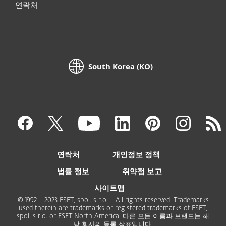
연락처
South Korea (KO)
연락처
개인정보 정책
법률 정보
취약점 보고
사이트맵
© 1992 - 2023 ESET, spol. s r.o. - All rights reserved. Trademarks
used therein are trademarks or registered trademarks of ESET,
spol. s r.o. or ESET North America. 다른 모든 이름과 브랜드는 해
당 회사의 등록 상표입니다.