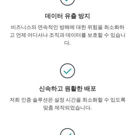
데이터 유출 방지
비즈니스의 연속적인 방해에 대한 위험을 최소화하
고 언제 어디서나 조직과 데이터를 보호할 수 있습니
다.
신속하고 원활한 배포
저희 인증 솔루션은 설정 시간을 최소화할 수 있도록
맞춤 제작되었습니다.