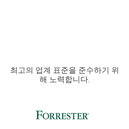
키를 지원합니다.
최고의 업계 표준을 준수하기 위
해 노력합니다.