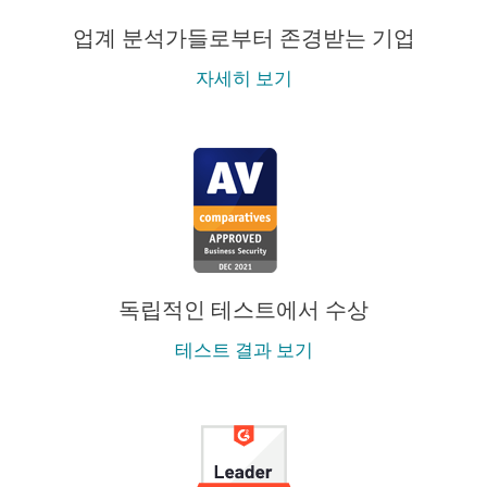
업계 분석가들로부터 존경받는 기업
자세히 보기
독립적인 테스트에서 수상
테스트 결과 보기