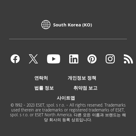
South Korea (KO)
연락처
개인정보 정책
법률 정보
취약점 보고
사이트맵
© 1992 - 2023 ESET, spol. s r.o. - All rights reserved. Trademarks
used therein are trademarks or registered trademarks of ESET,
spol. s r.o. or ESET North America. 다른 모든 이름과 브랜드는 해
당 회사의 등록 상표입니다.