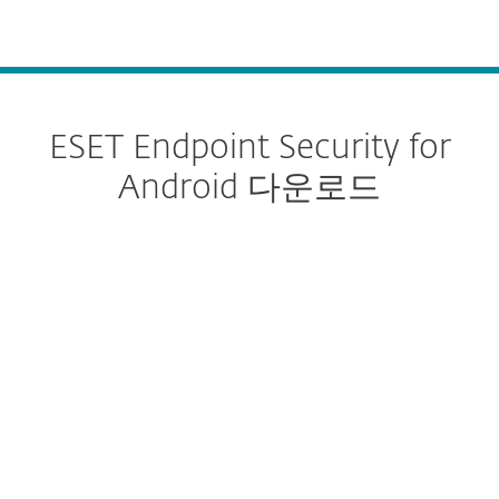
MENU
ESET Endpoint Security for
Android 다운로드
다운로드 구성
다운로드