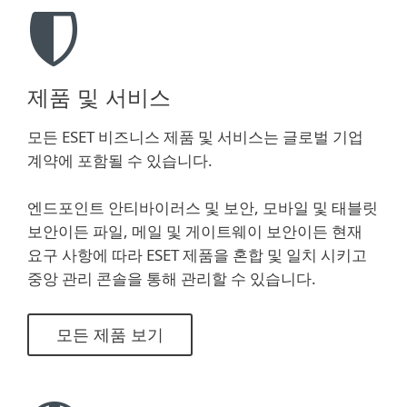
제품 및 서비스
모든 ESET 비즈니스 제품 및 서비스는 글로벌 기업
계약에 포함될 수 있습니다.
엔드포인트 안티바이러스 및 보안, 모바일 및 태블릿
보안이든 파일, 메일 및 게이트웨이 보안이든 현재
요구 사항에 따라 ESET 제품을 혼합 및 일치 시키고
중앙 관리 콘솔을 통해 관리할 수 있습니다.
모든 제품 보기