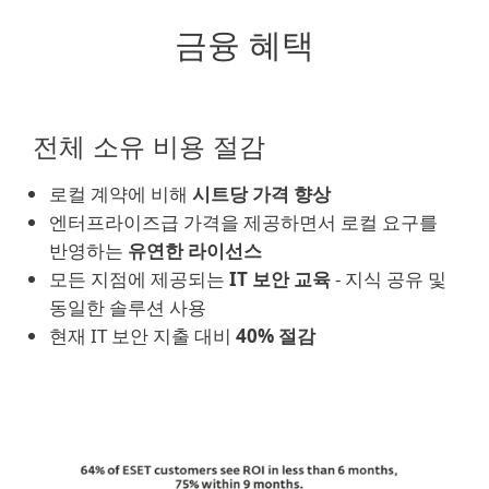
금융 혜택
전체 소유 비용 절감
로컬 계약에 비해
시트당 가격 향상
엔터프라이즈급 가격을 제공하면서 로컬 요구를
반영하는
유연한 라이선스
모든 지점에 제공되는
IT 보안 교육
- 지식 공유 및
동일한 솔루션 사용
현재 IT 보안 지출 대비
40% 절감