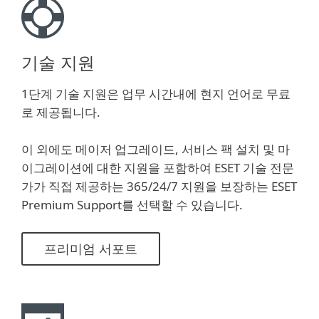
기술 지원
1단계 기술 지원은 업무 시간내에 현지 언어로 무료
로 제공됩니다.
이 외에도 메이저 업그레이드, 서비스 팩 설치 및 마
이그레이션에 대한 지원을 포함하여 ESET 기술 전문
가가 직접 제공하는 365/24/7 지원을 보장하는 ESET
Premium Support를 선택할 수 있습니다.
프리미엄 서포트