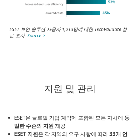
ESET 보안 솔루션 사용자 1,213명에 대한
TechValidate 설
문 조사
.
Source >
지원 및 관리
ESET은 글로벌 기업 계약에 포함된 모든 자사에
동
일한 수준의 지원
제공
ESET 지원
은 각 지역의 요구 사항에 따라
33개 언