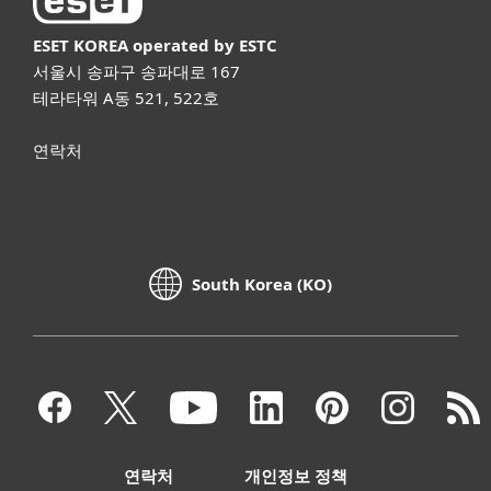
ESET KOREA
operated by ESTC
서울시 송파구 송파대로 167
테라타워 A동 521, 522호
연락처
South Korea (KO)
연락처
개인정보 정책