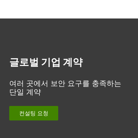
MENU
글로벌 기업 계약
여러 곳에서 보안 요구를 충족하는
단일 계약
컨설팅 요청