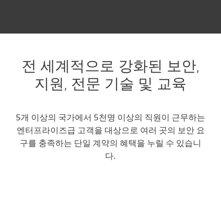
전 세계적으로 강화된 보안,
지원, 전문 기술 및 교육
5개 이상의 국가에서 5천명 이상의 직원이 근무하는
엔터프라이즈급 고객을 대상으로 여러 곳의 보안 요
구를 충족하는 단일 계약의 혜택을 누릴 수 있습니
다.