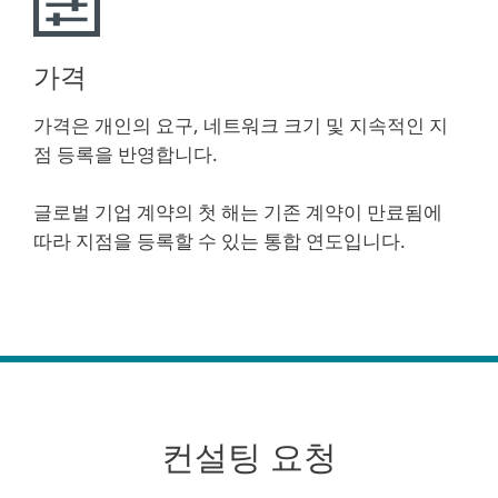
가격
가격은 개인의 요구, 네트워크 크기 및 지속적인 지
점 등록을 반영합니다.
글로벌 기업 계약의 첫 해는 기존 계약이 만료됨에
따라 지점을 등록할 수 있는 통합 연도입니다.
컨설팅 요청