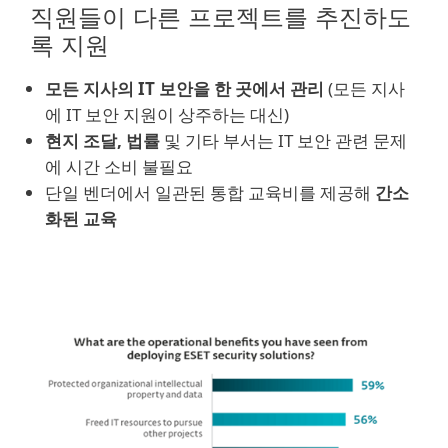
직원들이 다른 프로젝트를 추진하도
록 지원
모든 지사의 IT 보안을 한 곳에서 관리
(모든 지사
에 IT 보안 지원이 상주하는 대신)
현지 조달, 법률
및 기타 부서는 IT 보안 관련 문제
에 시간 소비 불필요
단일 벤더에서 일관된 통합 교육비를 제공해
간소
화된 교육