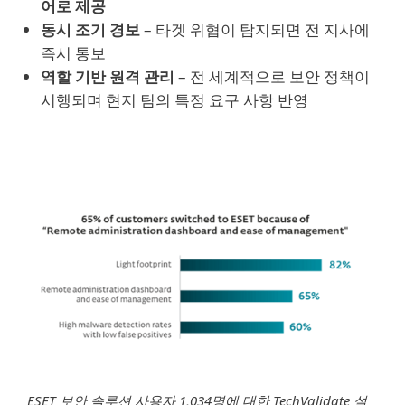
어로 제공
동시 조기 경보
– 타겟 위협이 탐지되면 전 지사에
즉시 통보
역할 기반 원격 관리
– 전 세계적으로 보안 정책이
시행되며 현지 팀의 특정 요구 사항 반영
ESET 보안 솔루션 사용자 1,034명에 대한 TechValidate 설