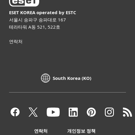
ESET KOREA
operated by ESTC
서울시 송파구 송파대로 167
테라타워 A동 521, 522호
연락처
South Korea (KO)
연락처
개인정보 정책