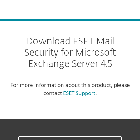
MENU
Download ESET Mail
Security for Microsoft
Exchange Server 4.5
For more information about this product, please
contact
ESET Support
.