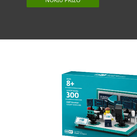
NORIU PRIZO