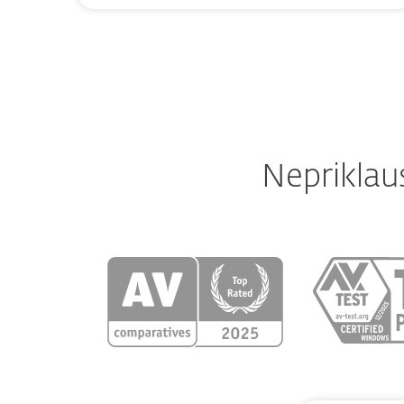
Nepriklau