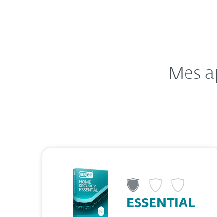
Mes ap
ESSENTIAL