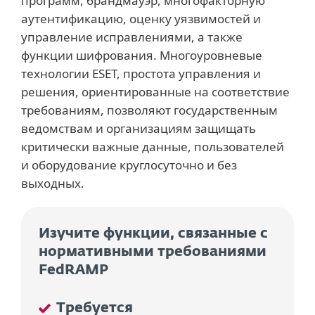
программ, брандмауэр, многофакторную
аутентификацию, оценку уязвимостей и
управление исправлениями, а также
функции шифрования. Многоуровневые
технологии ESET, простота управления и
решения, ориентированные на соответствие
требованиям, позволяют государственным
ведомствам и организациям защищать
критически важные данные, пользователей
и оборудование круглосуточно и без
выходных.
Изучите функции, связанные с
нормативными требованиями
FedRAMP
Требуется