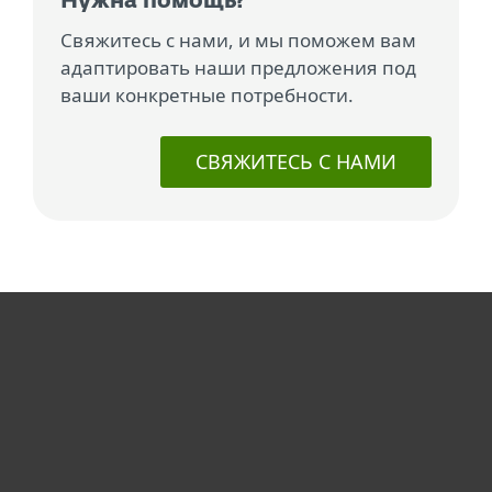
Нужна помощь?
Свяжитесь с нами, и мы поможем вам
адаптировать наши предложения под
ваши конкретные потребности.
СВЯЖИТЕСЬ С НАМИ
Для дома
Для бизнеса
ESET Партнёры