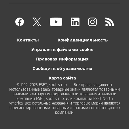
Контакты
Конфиденциальность
Управлять файлами cookie
Правовая информация
Сообщить об уязвимостях
Карта сайта
© 1992–2026 ESET, spol. s r. o. — Все права защищены.
Использованные здесь товарные знаки являются товарными
знаками или зарегистрированными товарными знаками
компании ESET, spol. s r. o. или компании ESET North
America. Все остальные названия и торговые марки являются
зарегистрированными товарными знаками соответствующих
компаний.