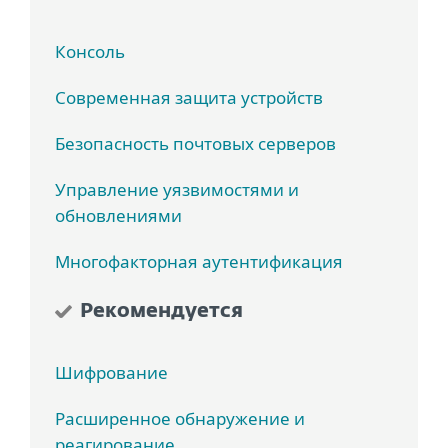
Консоль
Современная защита устройств
Безопасность почтовых серверов
Управление уязвимостями и
обновлениями
Многофакторная аутентификация
Рекомендуется
Шифрование
Расширенное обнаружение и
реагирование