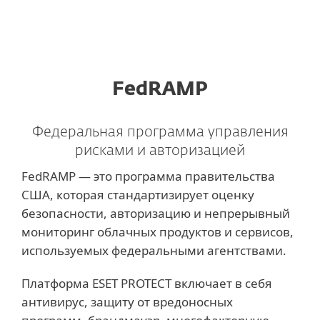
MENU
FedRAMP
Федеральная программа управления
рисками и авторизацией
FedRAMP — это программа правительства
США, которая стандартизирует оценку
безопасности, авторизацию и непрерывный
мониторинг облачных продуктов и сервисов,
используемых федеральными агентствами.
Платформа ESET PROTECT включает в себя
антивирус, защиту от вредоносных