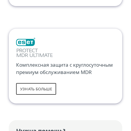
Комплексная защита с круглосуточным
премиум обслуживанием MDR
УЗНАТЬ БОЛЬШЕ