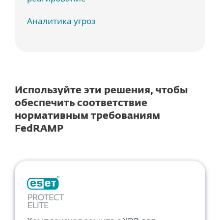
Аналитика угроз
Используйте эти решения, чтобы
обеспечить соответствие
нормативным требованиям
FedRAMP