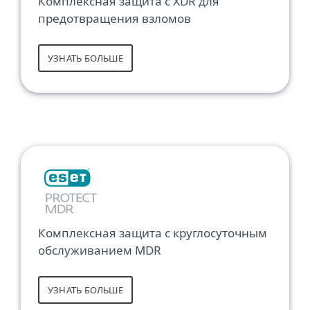
Комплексная защита с XDR для
предотвращения взломов
УЗНАТЬ БОЛЬШЕ
Комплексная защита с круглосуточным
обслуживанием MDR
УЗНАТЬ БОЛЬШЕ