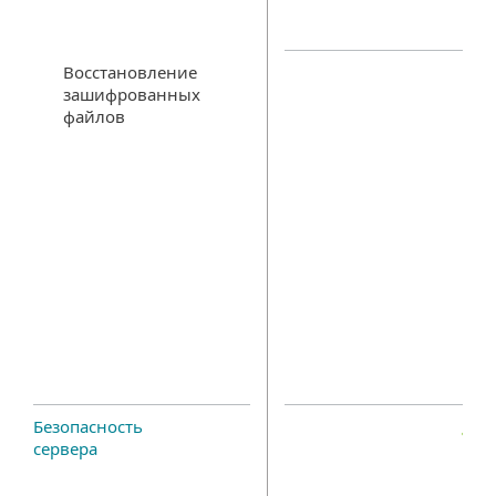
Восстановление
зашифрованных
файлов
Безопасность
сервера