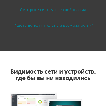
Смотрите системные требования
Ищете дополнительные возможности??
Видимость сети и устройств,
где бы вы ни находились