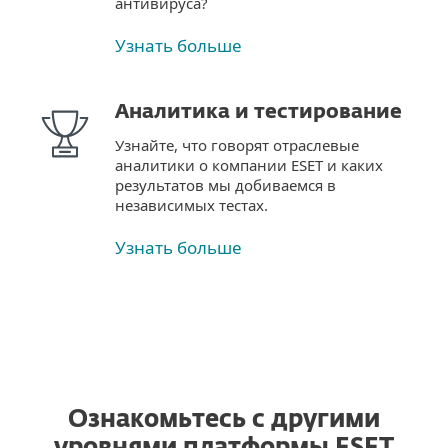
антивируса?
Узнать больше
Аналитика и тестирование
Узнайте, что говорят отраслевые
аналитики о компании ESET и каких
результатов мы добиваемся в
независимых тестах.
Узнать больше
Ознакомьтесь с другими