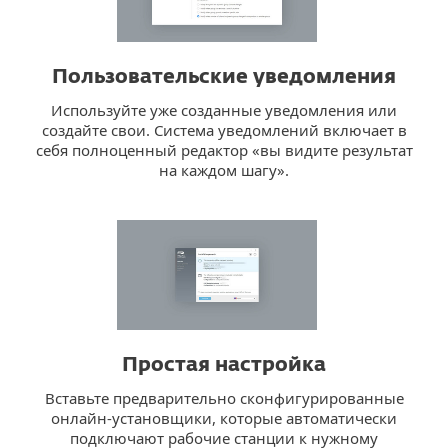
Пользовательские уведомления
Используйте уже созданные уведомления или
создайте свои. Система уведомлений включает в
себя полноценный редактор «вы видите результат
на каждом шагу».
Простая настройка
Вставьте предварительно сконфигурированные
онлайн-установщики, которые автоматически
подключают рабочие станции к нужному