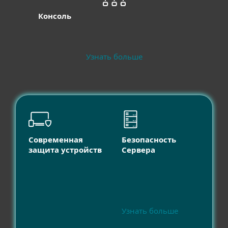
Консоль
Узнать больше
Современная
Безопасность
защита устройств
Сервера
Узнать больше