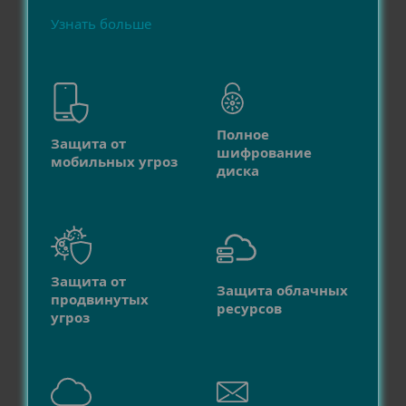
Узнать больше
Полное
Защита от
шифрование
мобильных угроз
диска
Защита от
Защита облачных
продвинутых
ресурсов
угроз