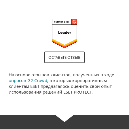
ОСТАВЬТЕ ОТЗЫВ
На основе отзывов клиентов, полученных в ходе
опросов G2 Crowd
, в которых корпоративным
клиентам ESET предлагалось оценить свой опыт
использования решений ESET PROTECT.