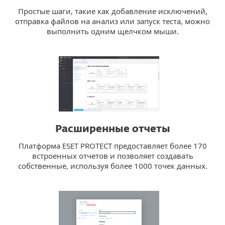
Простые шаги, такие как добавление исключений,
отправка файлов на анализ или запуск теста, можно
выполнить одним щелчком мыши.
Расширенные отчеты
Платформа ESET PROTECT предоставляет более 170
встроенных отчетов и позволяет создавать
собственные, используя более 1000 точек данных.