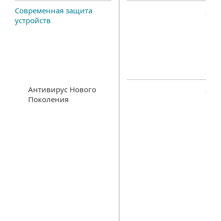
Современная защита
устройств
Антивирус Нового
Поколения