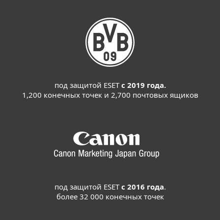
под защитой ESET
с 2019 года.
1,200 конечных точек и 2,700 почтовых ящиков
под защитой ESET
с 2016 года
.
более 32 000 конечных точек