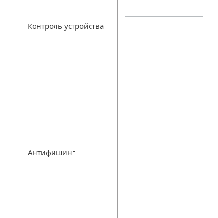
Контроль устройства
Антифишинг