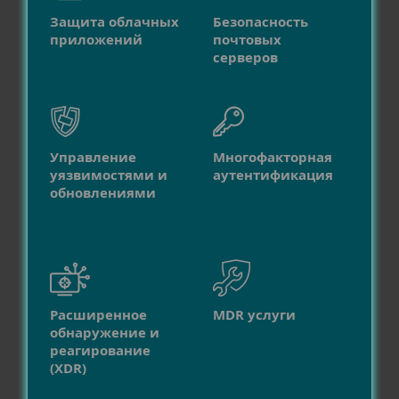
Защита облачных
Безопасность
приложений
почтовых
серверов
Управление
Многофакторная
уязвимостями и
аутентификация
обновлениями
Расширенное
MDR услуги
обнаружение и
реагирование
(XDR)