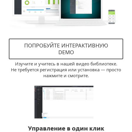
ПОПРОБУЙТЕ ИНТЕРАКТИВНУЮ
DEMO
Изучите и учитесь в нашей видео библиотеке.
Не требуется регистрация или установка — просто
нажмите и смотрите.
Управление в один клик