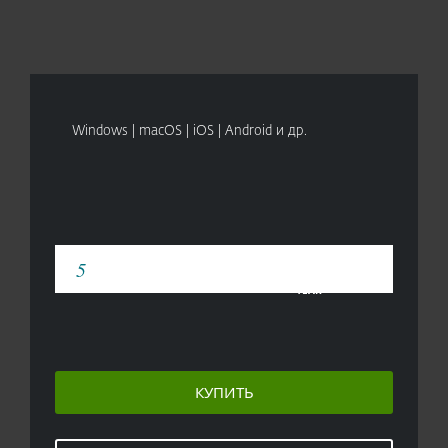
Windows | macOS | iOS | Android и др.
YEAR
КУПИТЬ