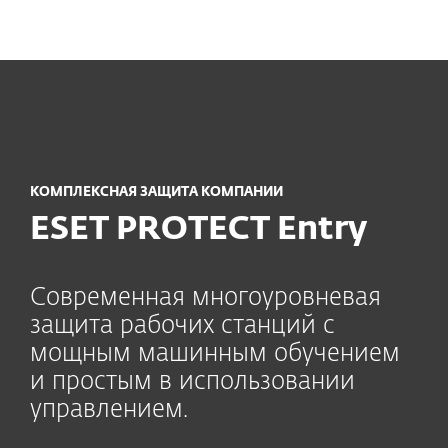
MENU
КОМПЛЕКСНАЯ ЗАЩИТА КОМПАНИИ
ESET PROTECT Entry
Современная многоуровневая
защита рабочих станций с
мощным машинным обучением
и простым в использовании
управлением.