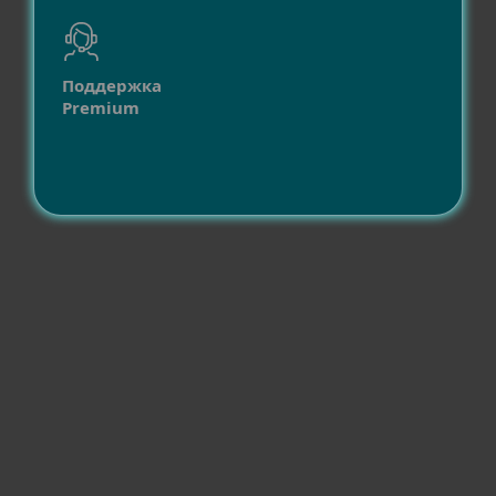
Поддержка
Premium
Совместимость
Операционные системы