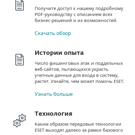
Получите доступ к нашему подробному
PDF-руководству с описанием всех
бизнес-решений и их возможностей.
Скачать обзор
Истории опыта
Число фишинговых атак и поддельных
веб-сайтов, пытающихся украсть
учетные данные для входа в систему,
растет. Узнайте, чем может помочь ESET.
Узнать больше
Технология
Каким образом передовые технологии
ESET выходят далеко за рамки базового