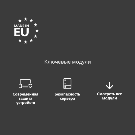
Ключевые модули
Смотреть все
Современная
Безопасность
модули
защита
сервера
устройств