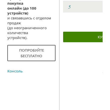
покупка
онлайн (до 100
устройств)
и связавшись с отделом
продаж
(до неограниченного
количества
КУПИТ
устройств).
ПОПРОБУЙТЕ
БЕСПЛАТНО
Консоль