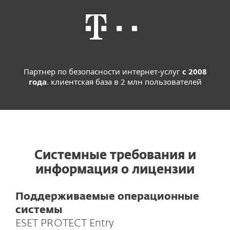
Партнер по безопасности интернет-услуг
с 2008
года
. клиентская база в 2 млн пользователей
Системные требования и
информация о лицензии
Поддерживаемые операционные
системы
ESET PROTECT Entry