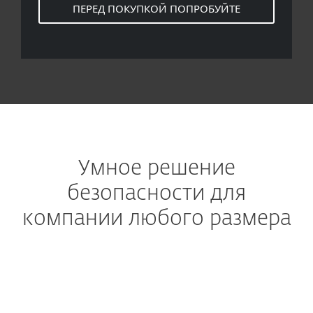
ПЕРЕД ПОКУПКОЙ ПОПРОБУЙТЕ
Умное решение
безопасности для
компании любого размера
Передовая многослойная технология
Защита компьютеров,