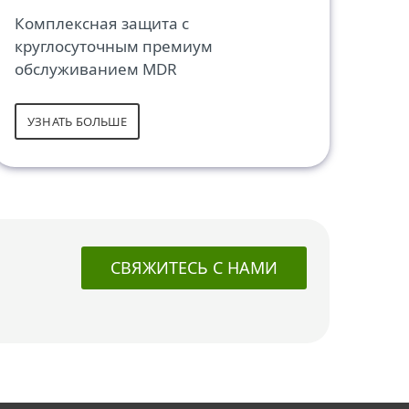
Комплексная защита с
круглосуточным премиум
обслуживанием MDR
УЗНАТЬ БОЛЬШЕ
СВЯЖИТЕСЬ С НАМИ