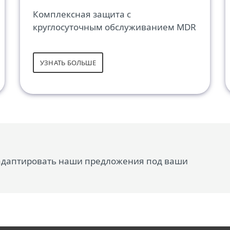
Комплексная защита с
круглосуточным обслуживанием MDR
УЗНАТЬ БОЛЬШЕ
 адаптировать наши предложения под ваши