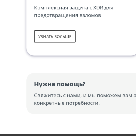
Комплексная защита с XDR для
предотвращения взломов
УЗНАТЬ БОЛЬШЕ
Нужна помощь?
Свяжитесь с нами, и мы поможем вам
конкретные потребности.