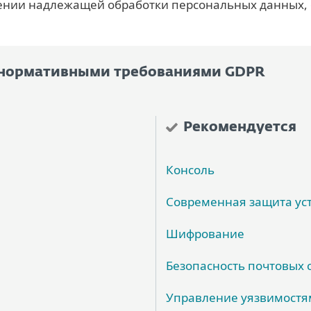
нии надлежащей обработки персональных данных, 
с нормативными требованиями GDPR
Рекомендуется
Консоль
Современная защита ус
Шифрование
Безопасность почтовых 
Управление уязвимостя