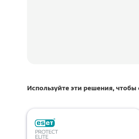
Используйте эти решения, чтобы