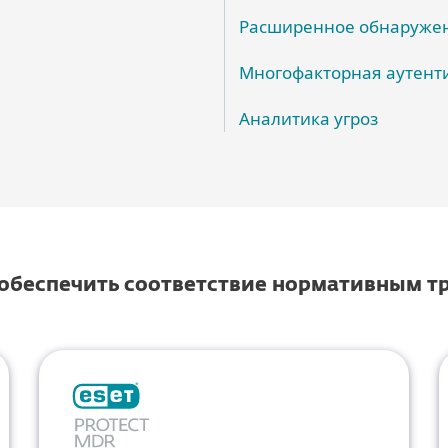
Расширенное обнаружен
Многофакторная аутент
Аналитика угроз
 обеспечить соответствие нормативным 