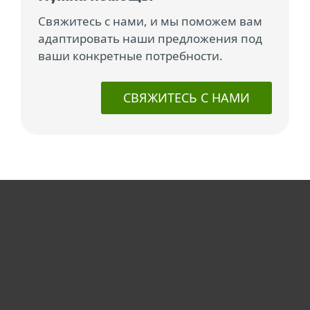
Свяжитесь с нами, и мы поможем вам
адаптировать наши предложения под
ваши конкретные потребности.
СВЯЖИТЕСЬ С НАМИ
Для дома
Для бизнеса
ESET Партнёры