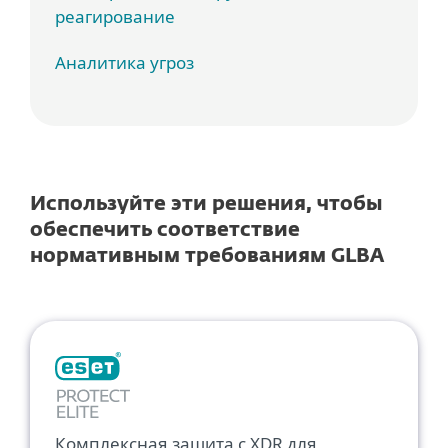
реагирование
Аналитика угроз
Используйте эти решения, чтобы
обеспечить соответствие
нормативным требованиям GLBA
Комплексная защита с XDR для