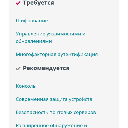
Требуется
Шифрование
Управление уязвимостями и
обновлениями
Многофакторная аутентификация
Рекомендуется
Консоль
Современная защита устройств
Безопасность почтовых серверов
Расширенное обнаружение и