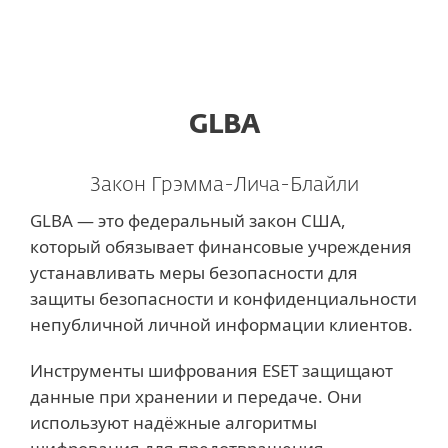
MENU
GLBA
Закон Грэмма-Лича-Блайли
GLBA — это федеральный закон США,
который обязывает финансовые учреждения
устанавливать меры безопасности для
защиты безопасности и конфиденциальности
непубличной личной информации клиентов.
Инструменты шифрования ESET защищают
данные при хранении и передаче. Они
используют надёжные алгоритмы