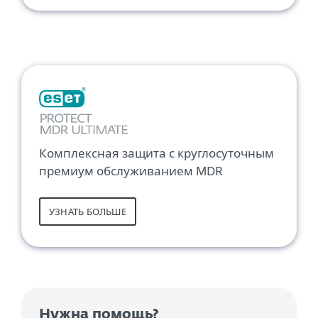
Комплексная защита с круглосуточным
премиум обслуживанием MDR
УЗНАТЬ БОЛЬШЕ
Нужна помощь?