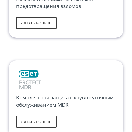
предотвращения взломов
УЗНАТЬ БОЛЬШЕ
Комплексная защита с круглосуточным
обслуживанием MDR
УЗНАТЬ БОЛЬШЕ