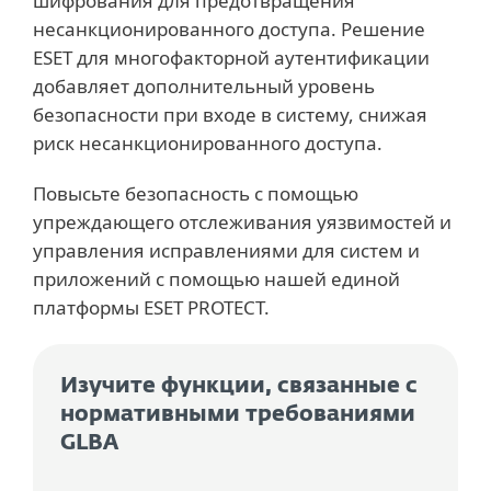
шифрования для предотвращения
несанкционированного доступа. Решение
ESET для многофакторной аутентификации
добавляет дополнительный уровень
безопасности при входе в систему, снижая
риск несанкционированного доступа.
Повысьте безопасность с помощью
упреждающего отслеживания уязвимостей и
управления исправлениями для систем и
приложений с помощью нашей единой
платформы ESET PROTECT.
Изучите функции, связанные с
нормативными требованиями
GLBA