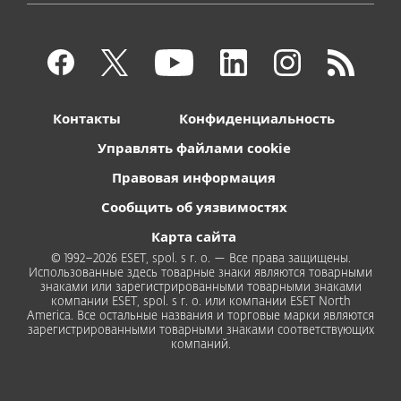
Контакты
Конфиденциальность
Управлять файлами cookie
Правовая информация
Сообщить об уязвимостях
Карта сайта
© 1992–2026 ESET, spol. s r. o. — Все права защищены.
Использованные здесь товарные знаки являются товарными
знаками или зарегистрированными товарными знаками
компании ESET, spol. s r. o. или компании ESET North
America. Все остальные названия и торговые марки являются
зарегистрированными товарными знаками соответствующих
компаний.