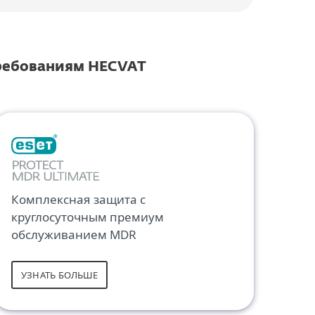
требованиям HECVAT
Комплексная защита с
круглосуточным премиум
обслуживанием MDR
УЗНАТЬ БОЛЬШЕ