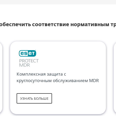
 обеспечить соответствие нормативным 
Комплексная защита с
круглосуточным обслуживанием MDR
УЗНАТЬ БОЛЬШЕ