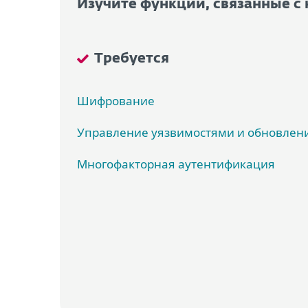
Изучите функции, связанные 
Требуется
Шифрование
Управление уязвимостями и обновлен
Многофакторная аутентификация