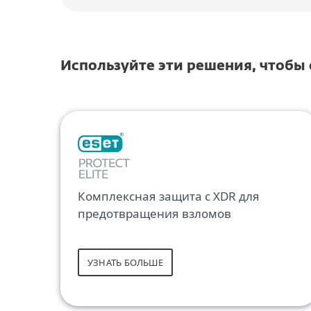
Используйте эти решения, чтобы
Комплексная защита с XDR для
предотвращения взломов
УЗНАТЬ БОЛЬШЕ