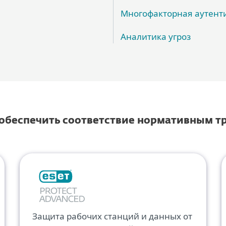
Многофакторная аутент
Аналитика угроз
 обеспечить соответствие нормативным 
Защита рабочих станций и данных от