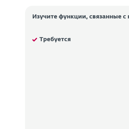
Изучите функции, связанные 
Требуется