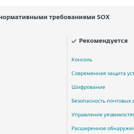
с нормативными требованиями SOX
Рекомендуется
Консоль
Современная защита ус
Шифрование
Безопасность почтовых 
Управление уязвимостя
Расширенное обнаружен