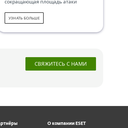
сокращающая площадь атаки
УЗНАТЬ БОЛЬШЕ
СВЯЖИТЕСЬ С НАМИ
артнёры
О компании ESET