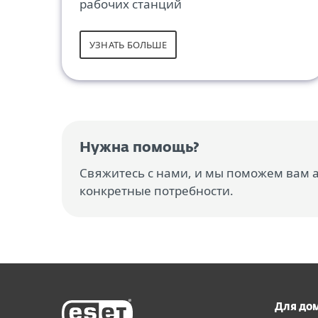
рабочих станций
УЗНАТЬ БОЛЬШЕ
Нужна помощь?
Свяжитесь с нами, и мы поможем вам
конкретные потребности.
Для до