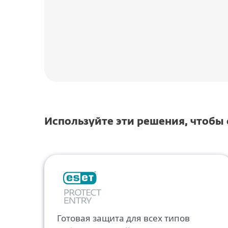
Используйте эти решения, чтобы
Готовая защита для всех типов