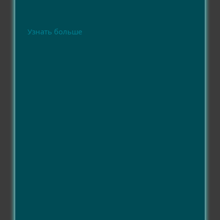
Узнать больше