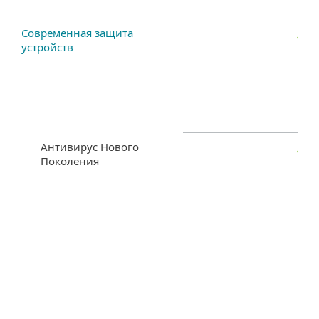
Современная защита
устройств
Антивирус Нового
Поколения