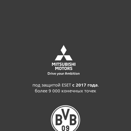
Перед покупкой попробуйте
Оставить запрос
под защитой ESET
с 2017 года
.
более 9 000 конечных точек