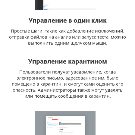
Управление в один клик
Простые шаги, такие как добавление исключений,
отправка файлов на анализ или запуск теста, можно
выполнить одним щелчком мыши.
Управление карантином
Пользователи получат уведомление, когда
электронное письмо, адресованное им, было
помещено в карантин, и смогут сами оценить его
опасность. Администраторы также могут удалять
или помещать сообщения в карантин.