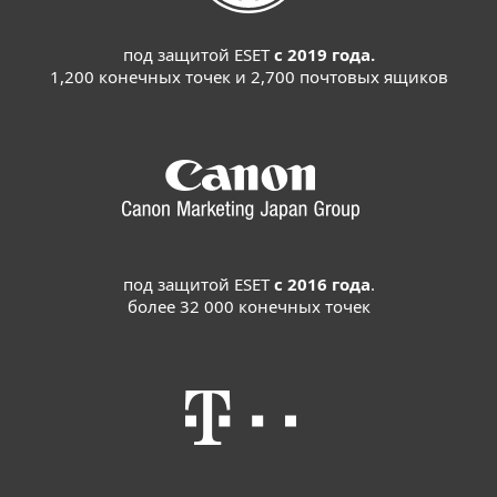
под защитой ESET
с 2019 года.
1,200 конечных точек и 2,700 почтовых ящиков
под защитой ESET
с 2016 года
.
более 32 000 конечных точек