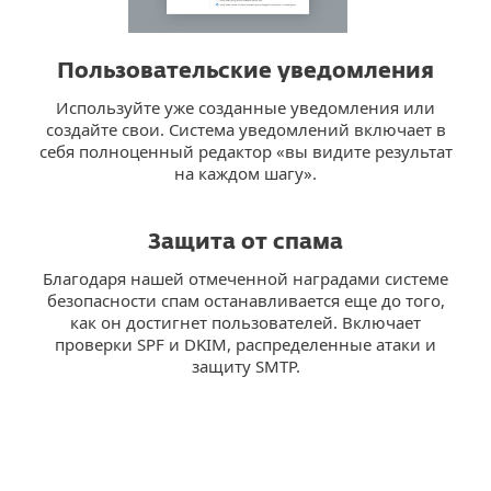
Пользовательские уведомления
Используйте уже созданные уведомления или
создайте свои. Система уведомлений включает в
себя полноценный редактор «вы видите результат
на каждом шагу».
Защита от спама
Благодаря нашей отмеченной наградами системе
безопасности спам останавливается еще до того,
как он достигнет пользователей. Включает
проверки SPF и DKIM, распределенные атаки и
защиту SMTP.