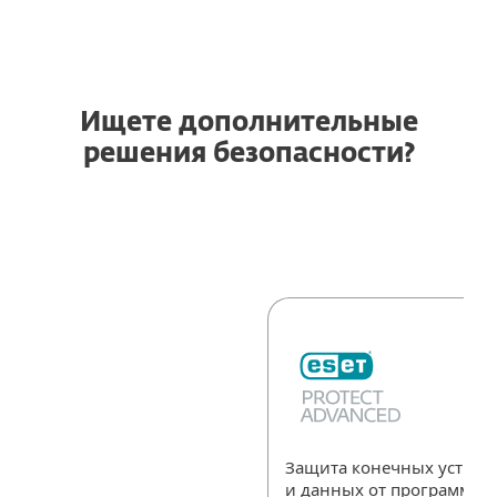
Ищете дополнительные
решения безопасности?
Защита конечных устройс
и данных от программ-в