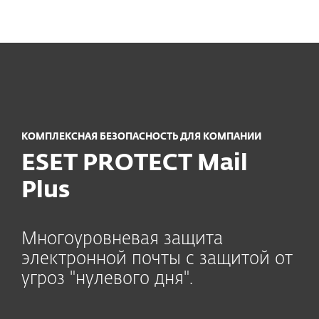
MENU
КОМПЛЕКСНАЯ БЕЗОПАСНОСТЬ ДЛЯ КОМПАНИИ
ESET PROTECT Mail
Plus
Многоуровневая защита
электронной почты с защитой от
угроз "нулевого дня".