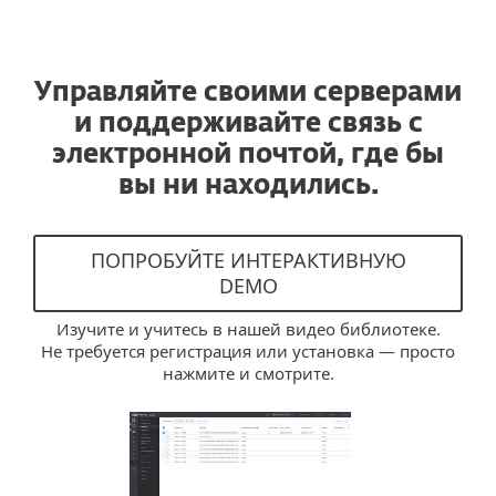
Управляйте своими серверами
и поддерживайте связь с
электронной почтой, где бы
вы ни находились.
ПОПРОБУЙТЕ ИНТЕРАКТИВНУЮ
DEMO
Изучите и учитесь в нашей видео библиотеке.
Не требуется регистрация или установка — просто
нажмите и смотрите.