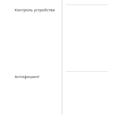
Контроль устройства
Антифишинг