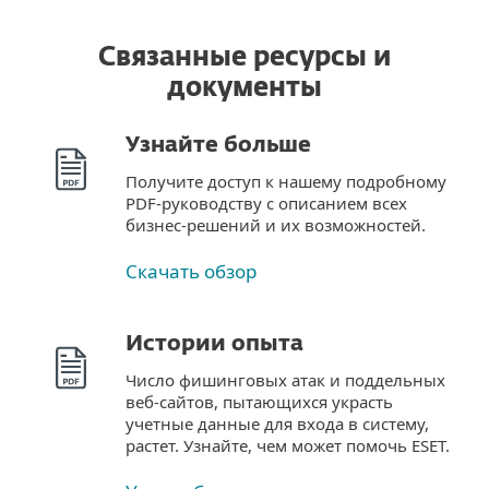
Связанные ресурсы и
документы
Узнайте больше
Получите доступ к нашему подробному
PDF-руководству с описанием всех
бизнес-решений и их возможностей.
Скачать обзор
Истории опыта
Число фишинговых атак и поддельных
веб-сайтов, пытающихся украсть
учетные данные для входа в систему,
растет. Узнайте, чем может помочь ESET.