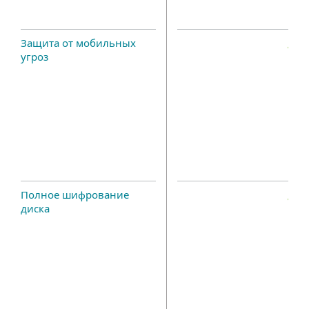
Защита от мобильных
угроз
Полное шифрование
диска