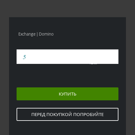
Exchange | Domino
YEAR
КУПИТЬ
ПЕРЕД ПОКУПКОЙ ПОПРОБУЙТЕ