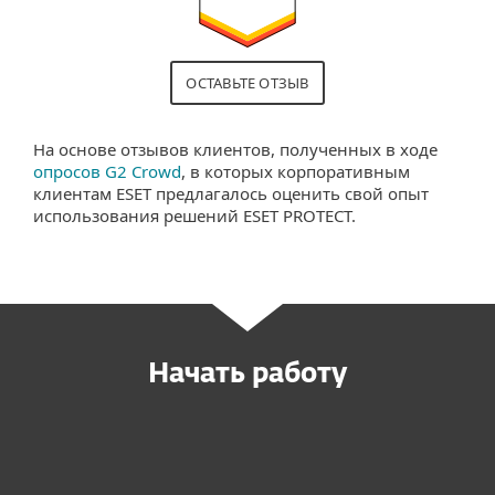
ОСТАВЬТЕ ОТЗЫВ
На основе отзывов клиентов, полученных в ходе
опросов G2 Crowd
, в которых корпоративным
клиентам ESET предлагалось оценить свой опыт
использования решений ESET PROTECT.
Начать работу
Купить онлайн