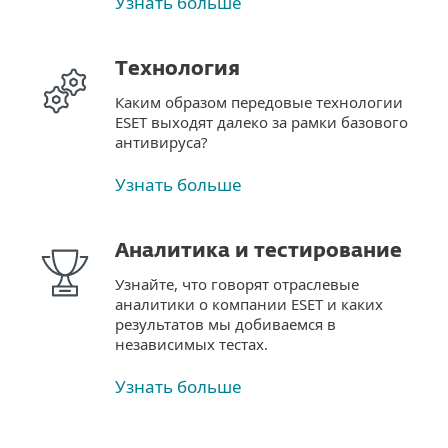
Узнать больше
Технология
Каким образом передовые технологии
ESET выходят далеко за рамки базового
антивируса?
Узнать больше
Аналитика и тестирование
Узнайте, что говорят отраслевые
аналитики о компании ESET и каких
результатов мы добиваемся в
независимых тестах.
Узнать больше