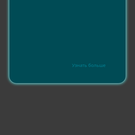
Узнать больше
Совместимость
Операционные системы