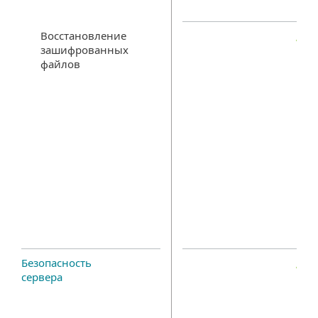
Восстановление
зашифрованных
файлов
Безопасность
сервера