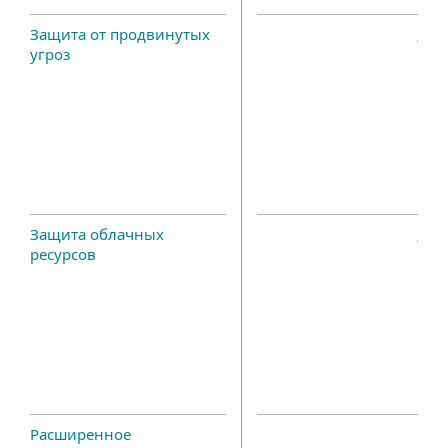
Защита от продвинутых
угроз
Защита облачных
ресурсов
Расширенное