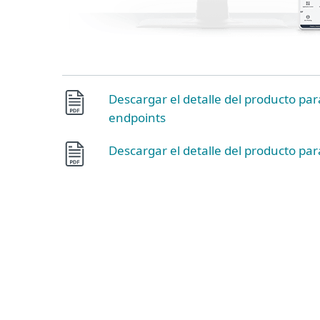
Descargar el detalle del producto par
endpoints
Descargar el detalle del producto par