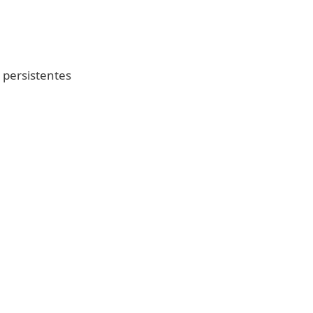
persistentes