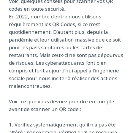
Voici quelques conseils pour scanner vos QR
codes en toute sécurité.
En 2022, nombre d’entre nous utilisons
régulièrement les QR Codes, si ce n’est
quotidiennement. D’autant plus, depuis la
pandémie et leur utilisation massive que ce soit
pour les pass sanitaires ou les cartes de
restaurants. Mais ceux-ci ne sont pas dépourvus
de risques. Les cyberattaquants l’ont bien
compris et font aujourd’hui appel à l'ingénierie
sociale pour nous inciter à réaliser des actions
malencontreuses.
Voici ce que vous devriez prendre en compte
avant de scanner un QR code :
1. Vérifiez systématiquement qu'il n'a pas été
altéré ; par exemple, vérifiez qu'il ne recouvre