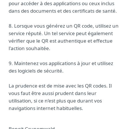
pour accéder à des applications ou ceux inclus
dans des documents et des certificats de santé.
8. Lorsque vous générez un QR code, utilisez un
service réputé. Un tel service peut également
vérifier que le QR est authentique et effectue
l'action souhaitée.
9. Maintenez vos applications à jour et utilisez
des logiciels de sécurité.
La prudence est de mise avec les QR codes. Il
vous faut être aussi prudent dans leur
utilisation, si ce n’est plus que durant vos
navigations internet habituelles.
Benoit Grunemwald