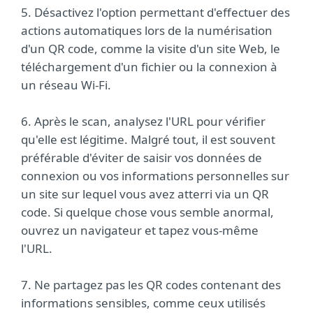
5. Désactivez l'option permettant d'effectuer des
actions automatiques lors de la numérisation
d'un QR code, comme la visite d'un site Web, le
téléchargement d'un fichier ou la connexion à
un réseau Wi-Fi.
6. Après le scan, analysez l'URL pour vérifier
qu'elle est légitime. Malgré tout, il est souvent
préférable d'éviter de saisir vos données de
connexion ou vos informations personnelles sur
un site sur lequel vous avez atterri via un QR
code. Si quelque chose vous semble anormal,
ouvrez un navigateur et tapez vous-même
l'URL.
7. Ne partagez pas les QR codes contenant des
informations sensibles, comme ceux utilisés