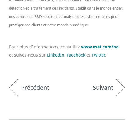
détection et le traitement des incidents. Établit dans le monde entier,
nos centres de R&D récoltent et analysent les cybermenaces pour
protéger nos clients et notre monde numérique.
Pour plus d’informations, consultez
www.eset.com/na
et suivez-nous sur
LinkedIn
,
Facebook
et
Twitter
.
Précédent
Suivant