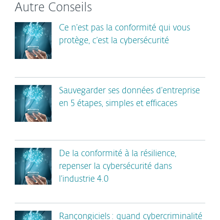
Autre Conseils
Ce n’est pas la conformité qui vous
protège, c’est la cybersécurité
Sauvegarder ses données d’entreprise
en 5 étapes, simples et efficaces
De la conformité à la résilience,
repenser la cybersécurité dans
l’industrie 4.0
Rançongiciels : quand cybercriminalité