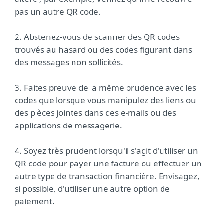
pas un autre QR code.
2. Abstenez-vous de scanner des QR codes
trouvés au hasard ou des codes figurant dans
des messages non sollicités.
3. Faites preuve de la même prudence avec les
codes que lorsque vous manipulez des liens ou
des pièces jointes dans des e-mails ou des
applications de messagerie.
4. Soyez très prudent lorsqu'il s'agit d'utiliser un
QR code pour payer une facture ou effectuer un
autre type de transaction financière. Envisagez,
si possible, d'utiliser une autre option de
paiement.