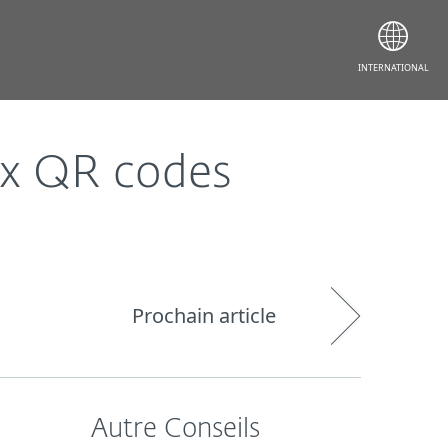
INTERNATIONAL
ux QR codes
Prochain article
Autre Conseils