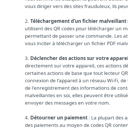
vous diriger vers des sites frauduleux, ils p
2.
Téléchargement d’un fichier malveillant 
utilisent des QR codes pour télécharger un m
permettant de passer une commande. Les atta
vous inciter à télécharger un fichier PDF malv
3.
Déclencher des actions sur votre apparei
directement sur votre appareil, ces actions dép
certaines actions de base que tout lecteur QR 
connexion de l'appareil à un réseau Wi-Fi, de 
de l'enregistrement des informations de conta
malveillantes en soi, elles peuvent être uti
envoyer des messages en votre nom.
4.
Détourner un paiement
: La plupart des 
des paiements au moyen de codes QR contena