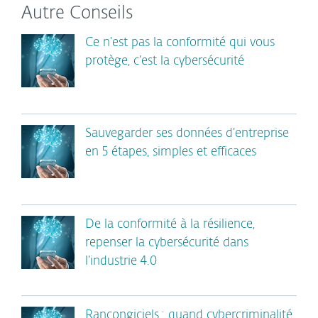
Autre Conseils
Ce n’est pas la conformité qui vous
protège, c’est la cybersécurité
Sauvegarder ses données d’entreprise
en 5 étapes, simples et efficaces
De la conformité à la résilience,
repenser la cybersécurité dans
l’industrie 4.0
Rançongiciels : quand cybercriminalité