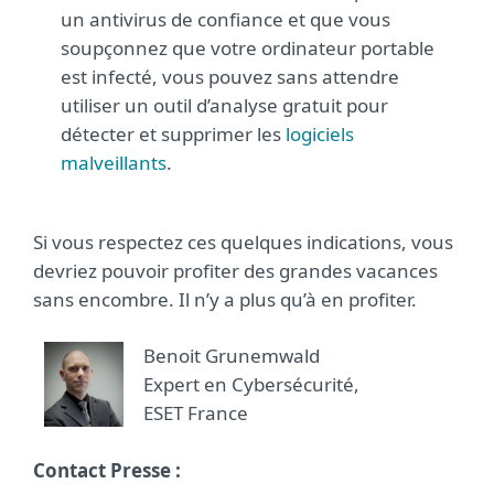
un antivirus de confiance et que vous
soupçonnez que votre ordinateur portable
est infecté, vous pouvez sans attendre
utiliser un outil d’analyse gratuit pour
détecter et supprimer les
logiciels
malveillants
.
Si vous respectez ces quelques indications, vous
devriez pouvoir profiter des grandes vacances
sans encombre. Il n’y a plus qu’à en profiter.
Benoit Grunemwald
Expert en Cybersécurité,
ESET France
Contact Presse :