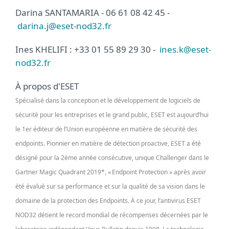
Darina SANTAMARIA - 06 61 08 42 45 -
darina.j@eset-nod32.fr
Ines KHELIFI : +33 01 55 89 29 30 -
ines.k@eset-
nod32.fr
À propos d'ESET
Spécialisé dans la conception et le développement de logiciels de
sécurité pour les entreprises et le grand public, ESET est aujourd’hui
le 1er éditeur de l’Union européenne en matière de sécurité des
endpoints. Pionnier en matière de détection proactive, ESET a été
désigné pour la 2ème année consécutive, unique Challenger dans le
Gartner Magic Quadrant 2019*, « Endpoint Protection » après avoir
été évalué sur sa performance et sur la qualité de sa vision dans le
domaine de la protection des Endpoints. À ce jour, l’antivirus ESET
NOD32 détient le record mondial de récompenses décernées par le