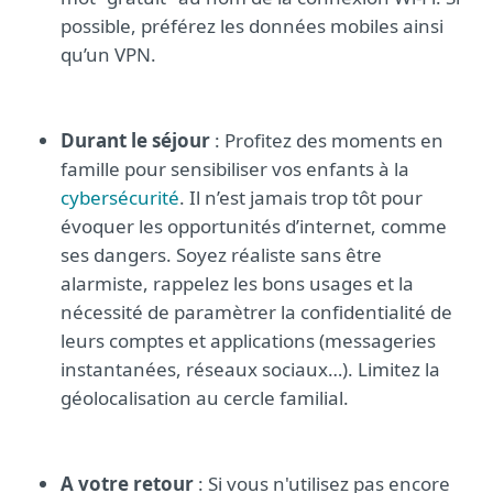
possible, préférez les données mobiles ainsi
qu’un VPN.
Durant le séjour
: Profitez des moments en
famille pour sensibiliser vos enfants à la
cybersécurité
. Il n’est jamais trop tôt pour
évoquer les opportunités d’internet, comme
ses dangers. Soyez réaliste sans être
alarmiste, rappelez les bons usages et la
nécessité de paramètrer la confidentialité de
leurs comptes et applications (messageries
instantanées, réseaux sociaux…). Limitez la
géolocalisation au cercle familial.
A votre retour
: Si vous n'utilisez pas encore