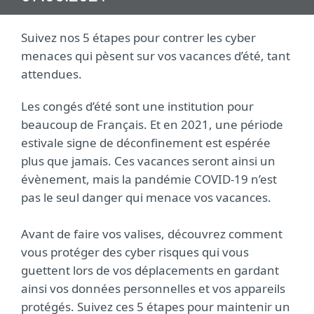
Suivez nos 5 étapes pour contrer les cyber
menaces qui pèsent sur vos vacances d’été, tant
attendues.
Les congés d’été sont une institution pour
beaucoup de Français. Et en 2021, une période
estivale signe de déconfinement est espérée
plus que jamais. Ces vacances seront ainsi un
évènement, mais la pandémie COVID-19 n’est
pas le seul danger qui menace vos vacances.
Avant de faire vos valises, découvrez comment
vous protéger des cyber risques qui vous
guettent lors de vos déplacements en gardant
ainsi vos données personnelles et vos appareils
protégés. Suivez ces 5 étapes pour maintenir un