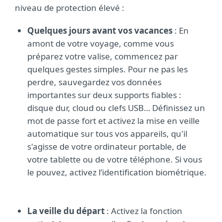
niveau de protection élevé :
Quelques jours avant vos vacances
: En
amont de votre voyage, comme vous
préparez votre valise, commencez par
quelques gestes simples. Pour ne pas les
perdre, sauvegardez vos données
importantes sur deux supports fiables :
disque dur, cloud ou clefs USB… Définissez un
mot de passe fort et activez la mise en veille
automatique sur tous vos appareils, qu'il
s'agisse de votre ordinateur portable, de
votre tablette ou de votre téléphone. Si vous
le pouvez, activez l’identification biométrique.
La veille du départ
: Activez la fonction