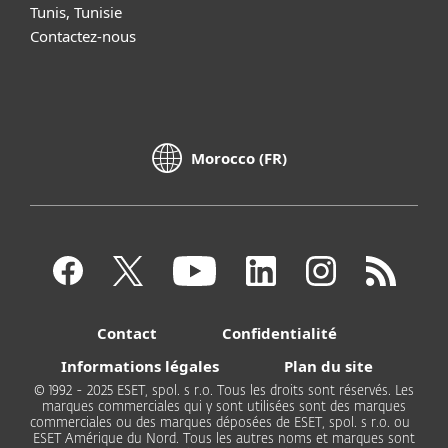
Tunis, Tunisie
Contactez-nous
Morocco (FR)
Contact
Confidentialité
Informations légales
Plan du site
© 1992 - 2025 ESET, spol. s r.o. Tous les droits sont réservés. Les
marques commerciales qui y sont utilisées sont des marques
commerciales ou des marques déposées de ESET, spol. s r.o. ou
ESET Amérique du Nord. Tous les autres noms et marques sont