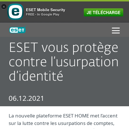
×
ESET Mobile Security
JE TÉLÉCHARGE
FREE - In Google Play
ESET
ESET vous protège
contre l’usurpation
d’identité
06.12.2021
La nouvelle plateforme ESET HOME met l’accent
sur la lutte contre les usurpations de comptes,