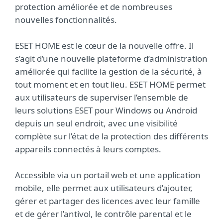
protection améliorée et de nombreuses
nouvelles fonctionnalités.
ESET HOME est le cœur de la nouvelle offre. Il
s’agit d’une nouvelle plateforme d’administration
améliorée qui facilite la gestion de la sécurité, à
tout moment et en tout lieu. ESET HOME permet
aux utilisateurs de superviser l’ensemble de
leurs solutions ESET pour Windows ou Android
depuis un seul endroit, avec une visibilité
complète sur l’état de la protection des différents
appareils connectés à leurs comptes.
Accessible via un portail web et une application
mobile, elle permet aux utilisateurs d’ajouter,
gérer et partager des licences avec leur famille
et de gérer l’antivol, le contrôle parental et le