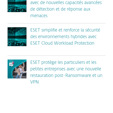
avec de nouvelles capacités avancées
de détection et de réponse aux
menaces
ESET simplifie et renforce la sécurité
des environnements hybrides avec
ESET Cloud Workload Protection
ESET protège les particuliers et les
petites entreprises avec une nouvelle
restauration post-Ransomware et un
VPN