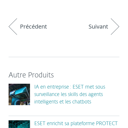
Précédent
Suivant
Autre Produits
IA en entreprise : ESET met sous
surveillance les skills des agents
intelligents et les chatbots
ESET enrichit sa plateforme PROTECT