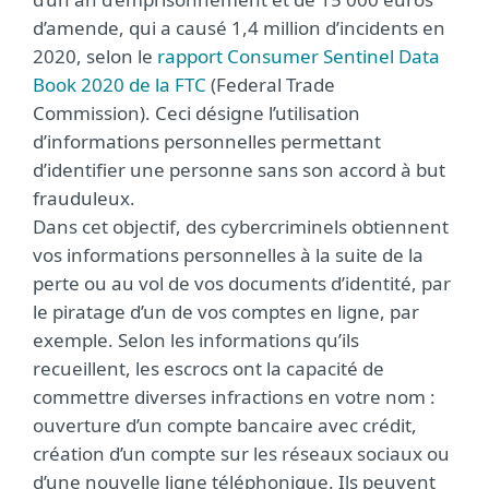
d’amende, qui a causé 1,4 million d’incidents en
2020, selon le
rapport Consumer Sentinel Data
Book 2020 de la FTC
(Federal Trade
Commission). Ceci désigne l’utilisation
d’informations personnelles permettant
d’identifier une personne sans son accord à but
frauduleux.
Dans cet objectif, des cybercriminels obtiennent
vos informations personnelles à la suite de la
perte ou au vol de vos documents d’identité, par
le piratage d’un de vos comptes en ligne, par
exemple. Selon les informations qu’ils
recueillent, les escrocs ont la capacité de
commettre diverses infractions en votre nom :
ouverture d’un compte bancaire avec crédit,
création d’un compte sur les réseaux sociaux ou
d’une nouvelle ligne téléphonique. Ils peuvent