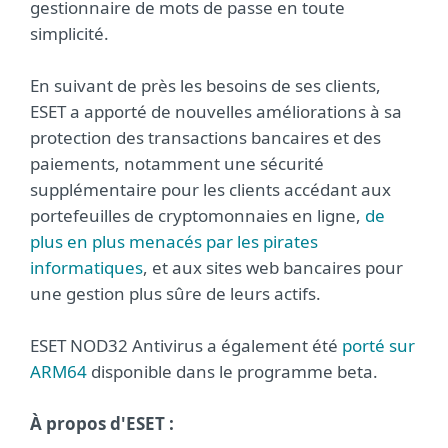
gestionnaire de mots de passe en toute
simplicité.
En suivant de près les besoins de ses clients,
ESET a apporté de nouvelles améliorations à sa
protection des transactions bancaires et des
paiements, notamment une sécurité
supplémentaire pour les clients accédant aux
portefeuilles de cryptomonnaies en ligne,
de
plus en plus menacés par les pirates
informatiques
, et aux sites web bancaires pour
une gestion plus sûre de leurs actifs.
ESET NOD32 Antivirus a également été
porté sur
ARM64
disponible dans le programme beta.
À propos d'ESET :