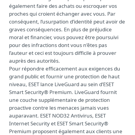
également faire des achats ou escroquer vos
proches qui croient échanger avec vous. Par
conséquent, l’usurpation d’identité peut avoir de
graves conséquences. En plus de préjudice
moral et financier, vous pouvez être poursuivi
pour des infractions dont vous n’êtes pas
l’auteur et ceci est toujours difficile à prouver
auprès des autorités.
Pour répondre efficacement aux exigences du
grand public et fournir une protection de haut
niveau, ESET lance LiveGuard au sein d’ESET
Smart Security® Premium. LiveGuard fournit
une couche supplémentaire de protection
proactive contre les menaces jamais vues
auparavant. ESET NOD32 Antivirus, ESET
Internet Security et ESET Smart Security®
Premium proposent également aux clients une