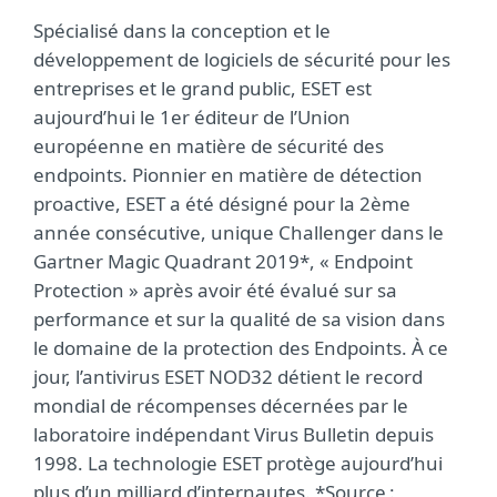
Spécialisé dans la conception et le
développement de logiciels de sécurité pour les
entreprises et le grand public, ESET est
aujourd’hui le 1er éditeur de l’Union
européenne en matière de sécurité des
endpoints. Pionnier en matière de détection
proactive, ESET a été désigné pour la 2ème
année consécutive, unique Challenger dans le
Gartner Magic Quadrant 2019*, « Endpoint
Protection » après avoir été évalué sur sa
performance et sur la qualité de sa vision dans
le domaine de la protection des Endpoints. À ce
jour, l’antivirus ESET NOD32 détient le record
mondial de récompenses décernées par le
laboratoire indépendant Virus Bulletin depuis
1998. La technologie ESET protège aujourd’hui
plus d’un milliard d’internautes. *Source :