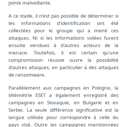
jointe malveillante.
A ce stade, il n’est pas possible de déterminer si
les informations d'identification ont été
collectées pour le groupe qui a mené ces
attaques. Ni si les informations volées furent
ensuite vendues à d'autres acteurs de la
menace. Toutefois, il est certain qu'une
compromission réussie ouvre la possibilité
d'autres attaques, en particulier à des attaques
de ransomware.
Parallèlement aux campagnes en Pologne, la
télémétrie ESET a également enregistré des
campagnes en Slovaquie, en Bulgarie et en
Serbie. La seule différence significative est la
langue utilisée pour correspondre à celle du
pays visé. Outre les campagnes mentionnées