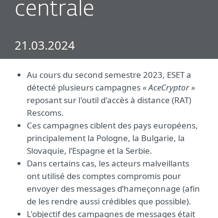
centrale
21.03.2024
Au cours du second semestre 2023, ESET a
détecté plusieurs campagnes
« AceCryptor »
reposant sur l'outil d'accès à distance (RAT)
Rescoms.
Ces campagnes ciblent des pays européens,
principalement la Pologne, la Bulgarie, la
Slovaquie, l’Espagne et la Serbie.
Dans certains cas, les acteurs malveillants
ont utilisé des comptes compromis pour
envoyer des messages d’hameçonnage (afin
de les rendre aussi crédibles que possible).
L'objectif des campagnes de messages était