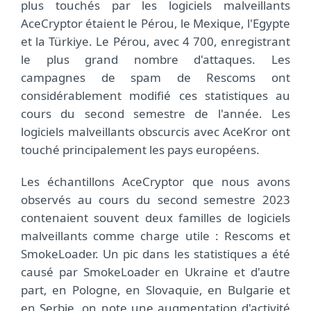
plus touchés par les logiciels malveillants
AceCryptor étaient le Pérou, le Mexique, l'Egypte
et la Türkiye. Le Pérou, avec 4 700, enregistrant
le plus grand nombre d'attaques. Les
campagnes de spam de Rescoms ont
considérablement modifié ces statistiques au
cours du second semestre de l'année. Les
logiciels malveillants obscurcis avec AceKror ont
touché principalement les pays européens.
Les échantillons AceCryptor que nous avons
observés au cours du second semestre 2023
contenaient souvent deux familles de logiciels
malveillants comme charge utile : Rescoms et
SmokeLoader. Un pic dans les statistiques a été
causé par SmokeLoader en Ukraine et d'autre
part, en Pologne, en Slovaquie, en Bulgarie et
en Serbie, on note une augmentation d'activité