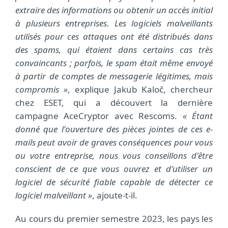
extraire des informations ou obtenir un accès initial
à plusieurs entreprises. Les logiciels malveillants
utilisés pour ces attaques ont été distribués dans
des spams, qui étaient dans certains cas très
convaincants ; parfois, le spam était même envoyé
à partir de comptes de messagerie légitimes, mais
compromis »
, explique Jakub Kaloč, chercheur
chez ESET, qui a découvert la dernière
campagne AceCryptor avec Rescoms.
« Étant
donné que l'ouverture des pièces jointes de ces e-
mails peut avoir de graves conséquences pour vous
ou votre entreprise, nous vous conseillons d'être
conscient de ce que vous ouvrez et d'utiliser un
logiciel de sécurité fiable capable de détecter ce
logiciel malveillant »
, ajoute-t-il.
Au cours du premier semestre 2023, les pays les