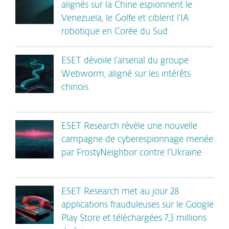
alignés sur la Chine espionnent le
Venezuela, le Golfe et ciblent l’IA
robotique en Corée du Sud
ESET dévoile l’arsenal du groupe
Webworm, aligné sur les intérêts
chinois
ESET Research révèle une nouvelle
campagne de cyberespionnage menée
par FrostyNeighbor contre l’Ukraine
ESET Research met au jour 28
applications frauduleuses sur le Google
Play Store et téléchargées 7,3 millions