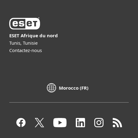
ESET Afrique du nord
Tunis, Tunisie
Contactez-nous
Morocco (FR)