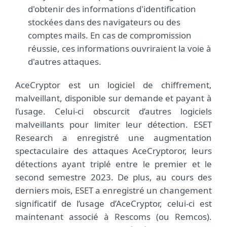
d'obtenir des informations d'identification
stockées dans des navigateurs ou des
comptes mails. En cas de compromission
réussie, ces informations ouvriraient la voie à
d'autres attaques.
AceCryptor est un logiciel de chiffrement,
malveillant, disponible sur demande et payant à
l’usage. Celui-ci obscurcit d’autres logiciels
malveillants pour limiter leur détection. ESET
Research a enregistré une augmentation
spectaculaire des attaques AceCryptoror, leurs
détections ayant triplé entre le premier et le
second semestre 2023. De plus, au cours des
derniers mois, ESET a enregistré un changement
significatif de l’usage d’AceCryptor, celui-ci est
maintenant associé à Rescoms (ou Remcos).