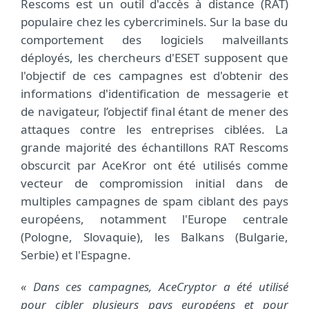
Rescoms est un outil d'accès à distance (RAT)
populaire chez les cybercriminels. Sur la base du
comportement des logiciels malveillants
déployés, les chercheurs d'ESET supposent que
l'objectif de ces campagnes est d'obtenir des
informations d'identification de messagerie et
de navigateur, l’objectif final étant de mener des
attaques contre les entreprises ciblées. La
grande majorité des échantillons RAT Rescoms
obscurcit par AceKror ont été utilisés comme
vecteur de compromission initial dans de
multiples campagnes de spam ciblant des pays
européens, notamment l'Europe centrale
(Pologne, Slovaquie), les Balkans (Bulgarie,
Serbie) et l'Espagne.
« Dans ces campagnes, AceCryptor a été utilisé
pour cibler plusieurs pays européens et pour