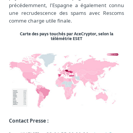
précédemment, l'Espagne a également connu
une recrudescence des spams avec Rescoms
comme charge utile finale.
Carte des pays touchés par AceCryptor, selon la
télémétrie ESET
Contact Presse :