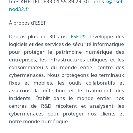
Ines KHELIFI : +33 01 55 89 29 30 -
ines.k@eset-
nod32.fr
À propos d'ESET
Depuis plus de 30 ans,
ESET®
développe des
logiciels et des services de sécurité informatique
pour protéger le patrimoine numérique des
entreprises, les infrastructures critiques et les
consommateurs du monde entier contre des
cybermenaces. Nous protégeons les terminaux
fixes et mobiles, les outils collaboratifs et
assurons la détection et le traitement des
incidents. Établit dans le monde entier, nos
centres de R&D récoltent et analysent les
cybermenaces pour protéger nos clients et
notre monde numérique.