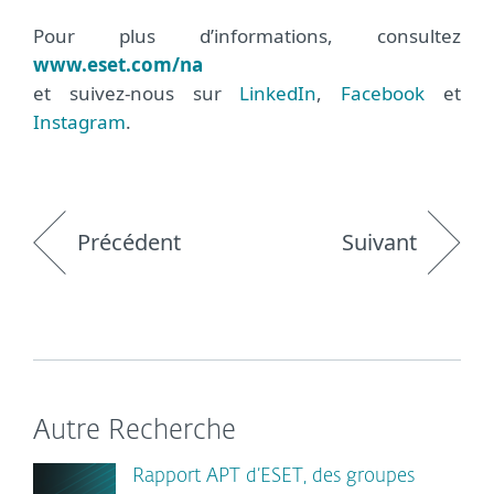
Pour plus d’informations, consultez
www.eset.com/na
et suivez-nous sur
LinkedIn
,
Facebook
et
Instagram
.
Précédent
Suivant
Autre Recherche
Rapport APT d’ESET, des groupes