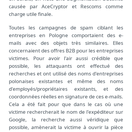
causée par AceCryptor et Rescoms comme
charge utile finale.
Toutes les campagnes de spam ciblant les
entreprises en Pologne comportaient des e-
mails avec des objets très similaires. Elles
concernaient des offres B2B pour les entreprises
victimes. Pour avoir l'air aussi crédible que
possible, les attaquants ont effectué des
recherches et ont utilisé des noms d'entreprises
polonaises existantes et même des noms
d'employés/propriétaires existants, et des
coordonnées réelles en signature de ces e-mails.
Cela a été fait pour que dans le cas où une
victime rechercherait le nom de l'expéditeur sur
Google, la recherche aussi véridique que
possible, amènerait la victime à ouvrir la pièce