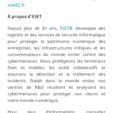
nod32.fr
À propos d'ESET
Depuis plus de 30 ans,
ESET®
développe des
logiciels et des services de sécurité informatique
pour protéger le patrimoine numérique des
entreprises, les infrastructures critiques et les
consommateurs du monde entier contre des
cybermenaces. Nous protégeons les terminaux
fixes et mobiles, les outils collaboratifs et
assurons la détection et le traitement des
incidents. Établit dans le monde entier, nos
centres de R&D récoltent et analysent les
cybermenaces pour protéger nos clients et
notre monde numérique.
Pour plus d’informations, consultez