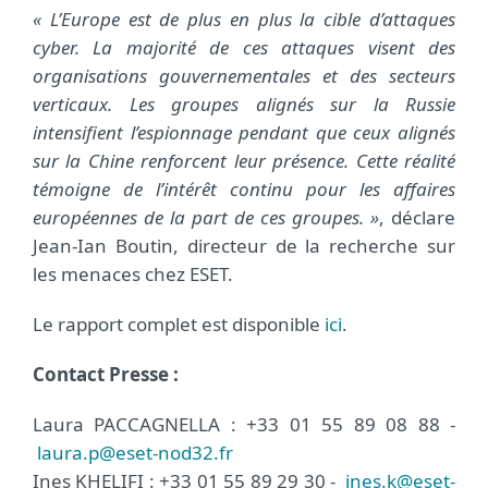
« L’Europe est de plus en plus la cible d’attaques
cyber. La majorité de ces attaques visent des
organisations gouvernementales et des secteurs
verticaux. Les groupes alignés sur la Russie
intensifient l’espionnage pendant que ceux alignés
sur la Chine renforcent leur présence. Cette réalité
témoigne de l’intérêt continu pour les affaires
européennes de la part de ces groupes. »
, déclare
Jean-Ian Boutin, directeur de la recherche sur
les menaces chez ESET.
Le rapport complet est disponible
ici
.
Contact Presse :
Laura PACCAGNELLA : +33 01 55 89 08 88 -
laura.p@eset-nod32.fr
Ines KHELIFI : +33 01 55 89 29 30 -
ines.k@eset-