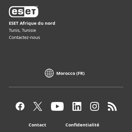
ESET Afrique du nord
Tunis, Tunisie
Contactez-nous
Morocco (FR)
Contact
Confidentialité