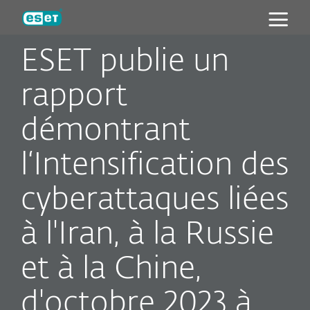
ESET
ESET publie un
rapport
démontrant
l‘Intensification des
cyberattaques liées
à l'Iran, à la Russie
et à la Chine,
d'octobre 2023 à