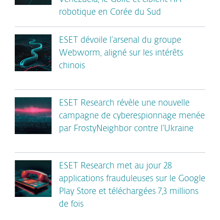
robotique en Corée du Sud
ESET dévoile l’arsenal du groupe
Webworm, aligné sur les intérêts
chinois
ESET Research révèle une nouvelle
campagne de cyberespionnage menée
par FrostyNeighbor contre l’Ukraine
ESET Research met au jour 28
applications frauduleuses sur le Google
Play Store et téléchargées 7,3 millions
de fois