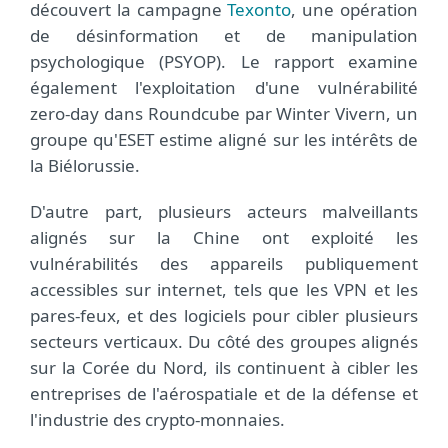
découvert la campagne
Texonto
, une opération
de désinformation et de manipulation
psychologique (PSYOP). Le rapport examine
également l'exploitation d'une vulnérabilité
zero-day dans Roundcube par Winter Vivern, un
groupe qu'ESET estime aligné sur les intérêts de
la Biélorussie.
D'autre part, plusieurs acteurs malveillants
alignés sur la Chine ont exploité les
vulnérabilités des appareils publiquement
accessibles sur internet, tels que les VPN et les
pares-feux, et des logiciels pour cibler plusieurs
secteurs verticaux. Du côté des groupes alignés
sur la Corée du Nord, ils continuent à cibler les
entreprises de l'aérospatiale et de la défense et
l'industrie des crypto-monnaies.