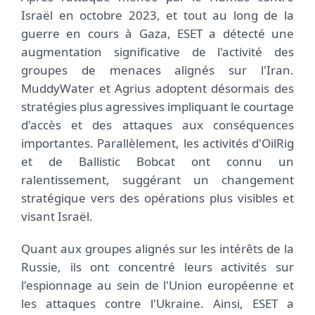
Israël en octobre 2023, et tout au long de la
guerre en cours à Gaza, ESET a détecté une
augmentation significative de l'activité des
groupes de menaces alignés sur l'Iran.
MuddyWater et Agrius adoptent désormais des
stratégies plus agressives impliquant le courtage
d'accès et des attaques aux conséquences
importantes. Parallèlement, les activités d'OilRig
et de Ballistic Bobcat ont connu un
ralentissement, suggérant un changement
stratégique vers des opérations plus visibles et
visant Israël.
Quant aux groupes alignés sur les intérêts de la
Russie, ils ont concentré leurs activités sur
l'espionnage au sein de l'Union européenne et
les attaques contre l'Ukraine. Ainsi, ESET a