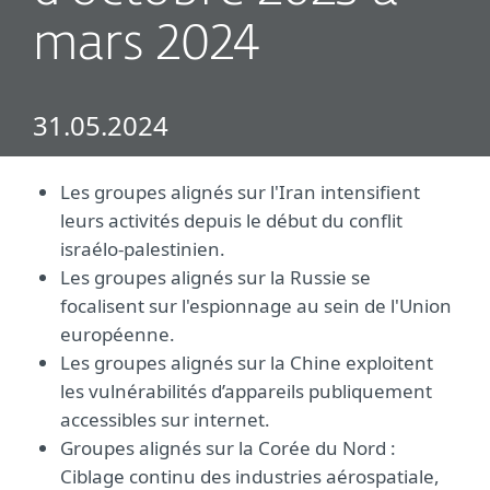
mars 2024
31.05.2024
Les groupes alignés sur l'Iran intensifient
leurs activités depuis le début du conflit
israélo-palestinien.
Les groupes alignés sur la Russie se
focalisent sur l'espionnage au sein de l'Union
européenne.
Les groupes alignés sur la Chine exploitent
les vulnérabilités d’appareils publiquement
accessibles sur internet.
Groupes alignés sur la Corée du Nord :
Ciblage continu des industries aérospatiale,