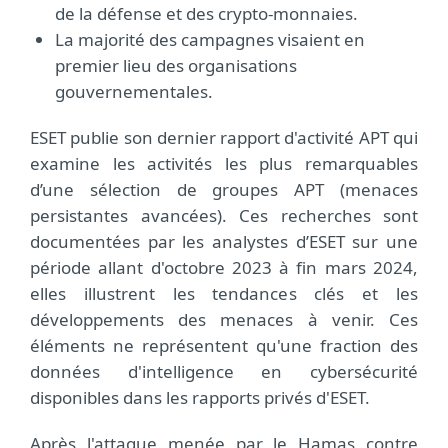
de la défense et des crypto-monnaies.
La majorité des campagnes visaient en
premier lieu des organisations
gouvernementales.
ESET publie son dernier rapport d'activité APT qui
examine les activités les plus remarquables
d’une sélection de groupes APT (menaces
persistantes avancées). Ces recherches sont
documentées par les analystes d’ESET sur une
période allant d'octobre 2023 à fin mars 2024,
elles illustrent les tendances clés et les
développements des menaces à venir. Ces
éléments ne représentent qu'une fraction des
données d'intelligence en cybersécurité
disponibles dans les rapports privés d'ESET.
Après l'attaque menée par le Hamas contre