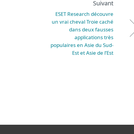
Suivant
ESET Research découvre
un vrai cheval Troie caché
dans deux fausses
applications très
populaires en Asie du Sud-
Est et Asie de l’Est