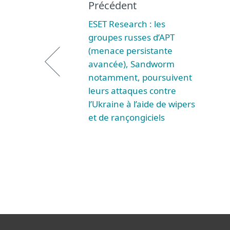
Précédent
ESET Research : les
groupes russes d’APT
(menace persistante
avancée), Sandworm
notamment, poursuivent
leurs attaques contre
l’Ukraine à l’aide de wipers
et de rançongiciels