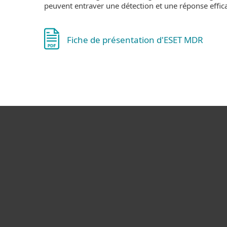
peuvent entraver une détection et une réponse effic
Fiche de présentation d'ESET MDR