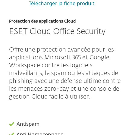
Télécharger la fiche produit
Protection des applications Cloud
ESET Cloud Office Security
Offre une protection avancée pour les
applications Microsoft 365 et Google
Workspace contre les logiciels
malveillants, le spam ou les attaques de
phishing avec une défense ultime contre
les menaces zero-day et une console de
gestion Cloud facile à utiliser.
Antispam
Anti-Hameçonnage