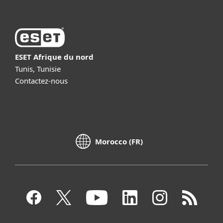
ESET Afrique du nord
Tunis, Tunisie
Contactez-nous
Morocco (FR)