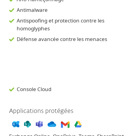
Antimalware
Antispoofing et protection contre les
homoglyphes
Défense avancée contre les menaces
Console Cloud
Applications protégées