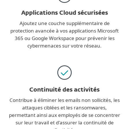
Applications Cloud sécurisées
Ajoutez une couche supplémentaire de
protection avancée à vos applications Microsoft
365 ou Google Workspace pour prévenir les
cybermenaces sur votre réseau.
Continuité des activités
Contribue à éliminer les emails non sollicités, les
attaques ciblées et les ransomwares,
permettant ainsi aux employés de se concentrer
sur leur travail et d'assurer la continuité de