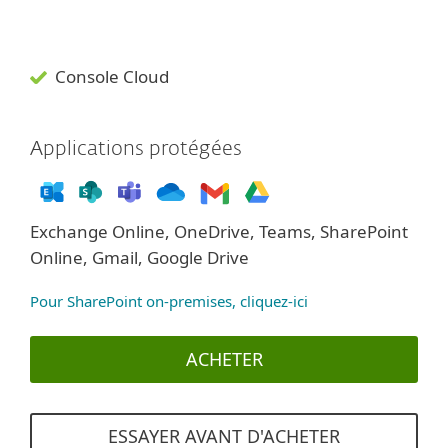
Console Cloud
Applications protégées
Exchange Online, OneDrive, Teams, SharePoint
Online, Gmail, Google Drive
Pour SharePoint on-premises, cliquez-ici
ACHETER
ESSAYER AVANT D'ACHETER