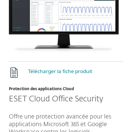
Télécharger la fiche produit
Protection des applications Cloud
ESET Cloud Office Security
Offre une protection avancée pour les
applications Microsoft 365 et Google