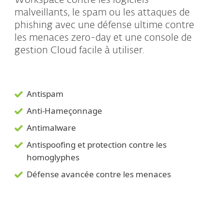
Workspace contre les logiciels
malveillants, le spam ou les attaques de
phishing avec une défense ultime contre
les menaces zero-day et une console de
gestion Cloud facile à utiliser.
Antispam
Anti-Hameçonnage
Antimalware
Antispoofing et protection contre les
homoglyphes
Défense avancée contre les menaces