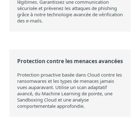
légitimes. Garantissez une communication
sécurisée et prévenez les attaques de phishing
grâce à notre technologie avancée de vérification
des e-mails.
Protection contre les menaces avancées
Protection proactive basée dans Cloud contre les
ransomwares et les types de menaces jamais
vues auparavant. Utilise un scan adaptatif
avancé, du Machine Learning de pointe, une
Sandboxing Cloud et une analyse
comportementale approfondie.