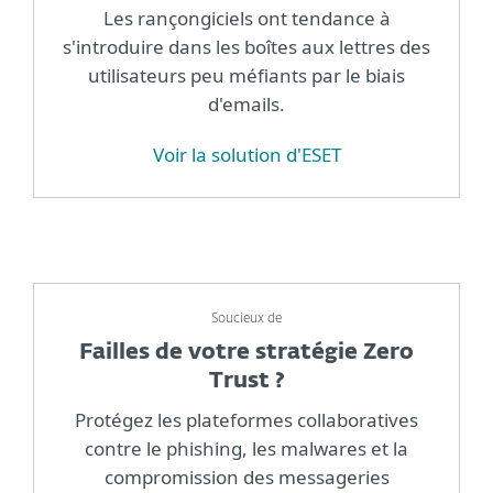
Les rançongiciels ont tendance à
s'introduire dans les boîtes aux lettres des
utilisateurs peu méfiants par le biais
d'emails.
Voir la solution d'ESET
Soucieux de
Failles de votre stratégie Zero
Trust ?
Protégez les plateformes collaboratives
contre le phishing, les malwares et la
compromission des messageries