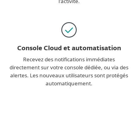
l'activité.
Console Cloud et automatisation
Recevez des notifications immédiates
directement sur votre console dédiée, ou via des
alertes. Les nouveaux utilisateurs sont protégés
automatiquement.