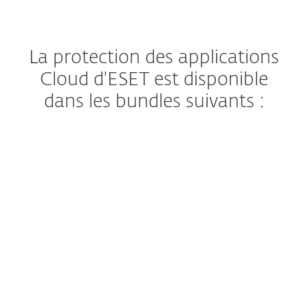
La protection des applications
Cloud d'ESET est disponible
dans les bundles suivants :
Protection complète et multicouche pour
les endpoints, les applications cloud et les