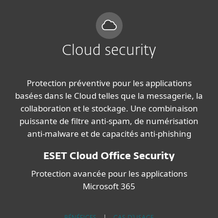
Cloud security
Protection préventive pour les applications
basées dans le Cloud telles que la messagerie, la
collaboration et le stockage. Une combinaison
puissante de filtre anti-spam, de numérisation
anti-malware et de capacités anti-phishing
ESET Cloud Office Security
Protection avancée pour les applications
Microsoft 365