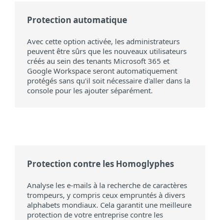
Protection automatique
Avec cette option activée, les administrateurs
peuvent être sûrs que les nouveaux utilisateurs
créés au sein des tenants Microsoft 365 et
Google Workspace seront automatiquement
protégés sans qu'il soit nécessaire d'aller dans la
console pour les ajouter séparément.
Protection contre les Homoglyphes
Analyse les e-mails à la recherche de caractères
trompeurs, y compris ceux empruntés à divers
alphabets mondiaux. Cela garantit une meilleure
protection de votre entreprise contre les