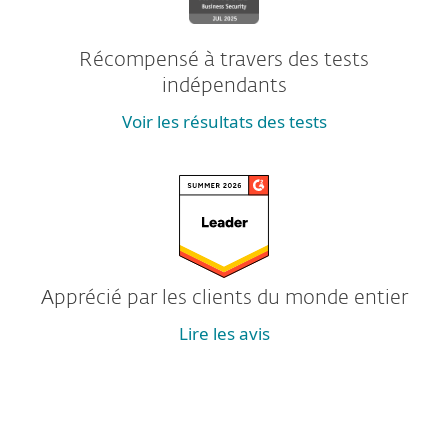
Récompensé à travers des tests
indépendants
Voir les résultats des tests
Apprécié par les clients du monde entier
Lire les avis