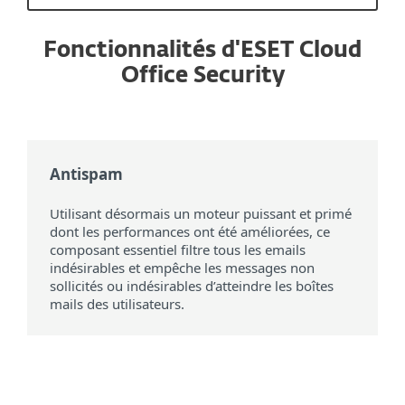
Fonctionnalités d'ESET Cloud
Office Security
Antispam
Utilisant désormais un moteur puissant et primé
dont les performances ont été améliorées, ce
composant essentiel filtre tous les emails
indésirables et empêche les messages non
sollicités ou indésirables d’atteindre les boîtes
mails des utilisateurs.