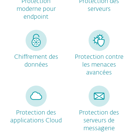
Protection
Protection des
moderne pour
serveurs
endpoint
Chiffrement des
Protection contre
données
les menaces
avancées
Protection des
Protection des
applications Cloud
serveurs de
messagerie