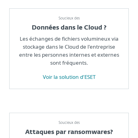
Soucieux des
Données dans le Cloud ?
Les échanges de fichiers volumineux via
stockage dans le Cloud de l'entreprise
entre les personnes internes et externes
sont fréquents.
Voir la solution d'ESET
Soucieux des
Attaques par ransomwares?