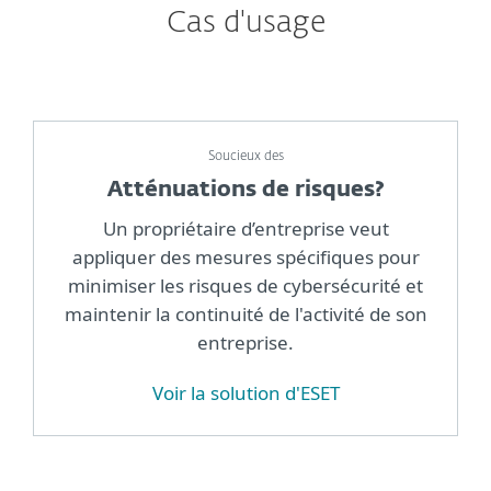
Cas d'usage
Soucieux des
Atténuations de risques?
Un propriétaire d’entreprise veut
appliquer des mesures spécifiques pour
minimiser les risques de cybersécurité et
maintenir la continuité de l'activité de son
entreprise.
Voir la solution d'ESET