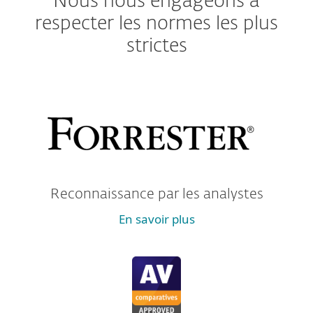
Nous nous engageons à
respecter les normes les plus
strictes
Reconnaissance par les analystes
En savoir plus