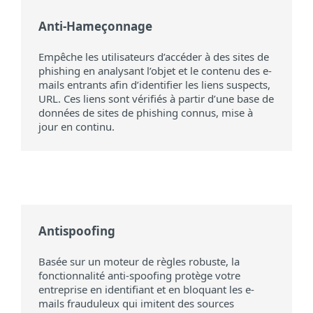
Anti-Hameçonnage
Empêche les utilisateurs d’accéder à des sites de
phishing en analysant l’objet et le contenu des e-
mails entrants afin d’identifier les liens suspects,
URL. Ces liens sont vérifiés à partir d’une base de
données de sites de phishing connus, mise à
jour en continu.
Antispoofing
Basée sur un moteur de règles robuste, la
fonctionnalité anti-spoofing protège votre
entreprise en identifiant et en bloquant les e-
mails frauduleux qui imitent des sources