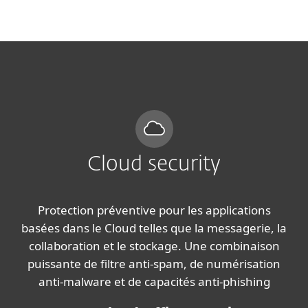
MENU
Cloud security
Protection préventive pour les applications
basées dans le Cloud telles que la messagerie, la
collaboration et le stockage. Une combinaison
puissante de filtre anti-spam, de numérisation
anti-malware et de capacités anti-phishing