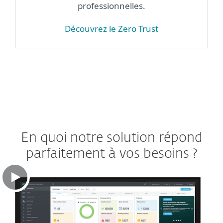
professionnelles.
Découvrez le Zero Trust
En quoi notre solution répond
parfaitement à vos besoins ?