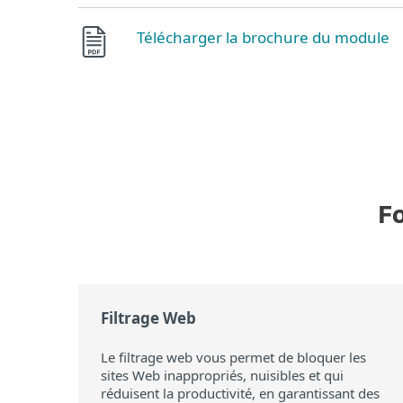
Télécharger la brochure du module
Fo
Filtrage Web
Le filtrage web vous permet de bloquer les
sites Web inappropriés, nuisibles et qui
réduisent la productivité, en garantissant des