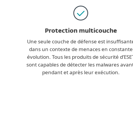
Protection multicouche
Une seule couche de défense est insuffisant
dans un contexte de menaces en constante
évolution. Tous les produits de sécurité d’ESE
sont capables de détecter les malwares avant
pendant et après leur exécution.