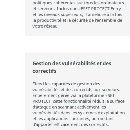
politiques cohérentes sur tous les ordinateurs
et serveurs. Inclus dans ESET PROTECT Entry
et les niveaux supérieurs, il améliore à la fois
la productivité et la sécurité de l'ensemble de
votre réseau.
Gestion des vulnérabilités et des
correctifs
Étend les capacités de gestion des
vulnérabilités et des correctifs aux serveurs.
Entièrement gérée via la plateforme ESET
PROTECT, cette fonctionnalité réduit la surface
d'attaque en scannant activement les
vulnérabilités dans les systèmes d'exploitation
et les applications courantes, permettant
d'apporter efficacement des correctifs.