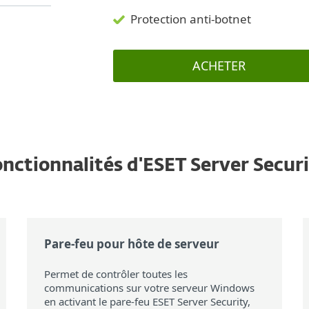
Protection anti-botnet
ACHETER
nctionnalités d'ESET Server Secur
Pare-feu pour hôte de serveur
Permet de contrôler toutes les
communications sur votre serveur Windows
en activant le pare-feu ESET Server Security,