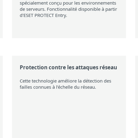
spécialement conçu pour les environnements
de serveurs. Fonctionnalité disponible à partir
d'ESET PROTECT Entry.
Protection contre les attaques réseau
Cette technologie améliore la détection des
failles connues à l’échelle du réseau.