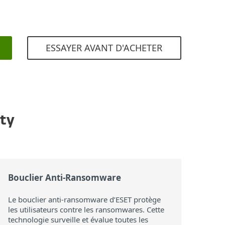
ESSAYER AVANT D'ACHETER
ity
Bouclier Anti-Ransomware
Le bouclier anti-ransomware d’ESET protège
les utilisateurs contre les ransomwares. Cette
technologie surveille et évalue toutes les