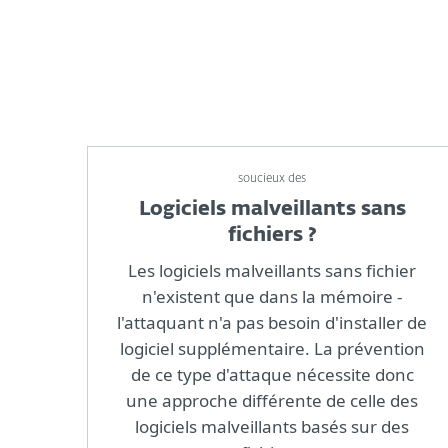
soucieux des
Logiciels malveillants sans
fichiers ?
Les logiciels malveillants sans fichier
n'existent que dans la mémoire -
l'attaquant n'a pas besoin d'installer de
logiciel supplémentaire. La prévention
de ce type d'attaque nécessite donc
une approche différente de celle des
logiciels malveillants basés sur des