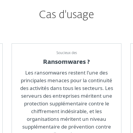
Cas d'usage
Soucieux des
Ransomwares ?
Les ransomwares restent l'une des
principales menaces pour la continuité
des activités dans tous les secteurs. Les
serveurs des entreprises méritent une
protection supplémentaire contre le
chiffrement indésirable, et les
organisations méritent un niveau
supplémentaire de prévention contre