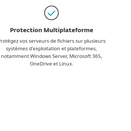
Protection Multiplateforme
rotégez vos serveurs de fichiers sur plusieurs
systèmes d'exploitation et plateformes,
notamment Windows Server, Microsoft 365,
OneDrive et Linux.