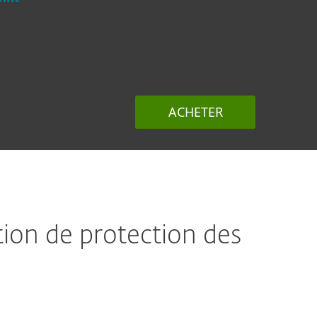
ACHETER
tion de protection des