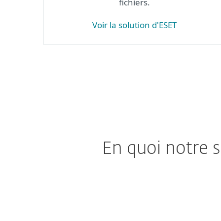
fichiers.
Voir la solution d'ESET
En quoi notre s