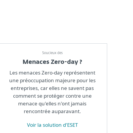
Soucieux des
Menaces Zero-day ?
Les menaces Zero-day représentent
une préoccupation majeure pour les
entreprises, car elles ne savent pas
comment se protéger contre une
menace qu'elles n'ont jamais
rencontrée auparavant.
Voir la solution d'ESET