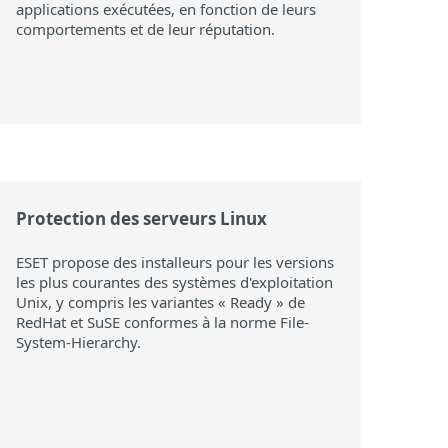
applications exécutées, en fonction de leurs
comportements et de leur réputation.
Protection des serveurs Linux
ESET propose des installeurs pour les versions
les plus courantes des systèmes d'exploitation
Unix, y compris les variantes « Ready » de
RedHat et SuSE conformes à la norme File-
System-Hierarchy.