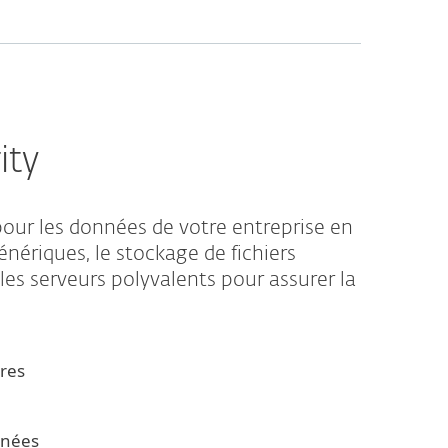
ity
our les données de votre entreprise en
énériques, le stockage de fichiers
les serveurs polyvalents pour assurer la
res
nnées