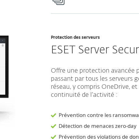
Protection des serveurs
ESET Server Secur
Offre une protection avancée p
passant par tous les serveurs g
réseau, y compris OneDrive, et 
continuité de l’activité :
Prévention contre les ransomwa
Détection de menaces zero-day
Prévention des violations de do