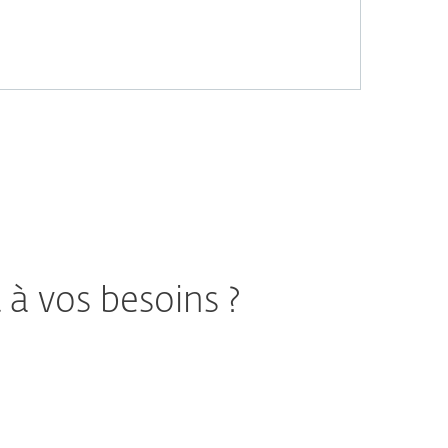
 à vos besoins ?