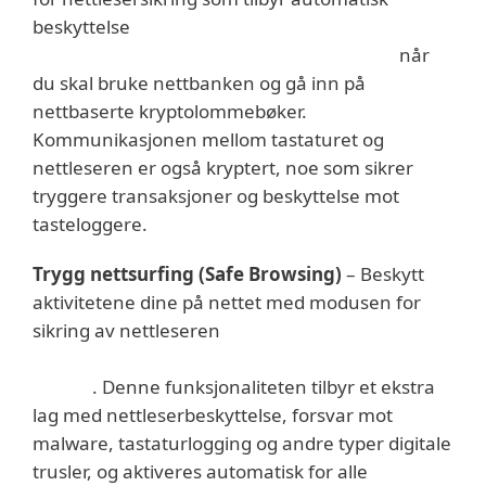
beskyttelse
når
du skal bruke nettbanken og gå inn på
nettbaserte kryptolommebøker.
Kommunikasjonen mellom tastaturet og
nettleseren er også kryptert, noe som sikrer
tryggere transaksjoner og beskyttelse mot
tasteloggere.
Trygg nettsurfing (Safe Browsing)
– Beskytt
aktivitetene dine på nettet med modusen for
sikring av nettleseren
. Denne funksjonaliteten tilbyr et ekstra
lag med nettleserbeskyttelse, forsvar mot
malware, tastaturlogging og andre typer digitale
trusler, og aktiveres automatisk for alle