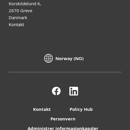
Korskildelund 6,
2670 Greve
Danmark
Kontakt
Norway (NO)
Kontakt
Policy Hub
Personvern
Administrer informasjonkapsler