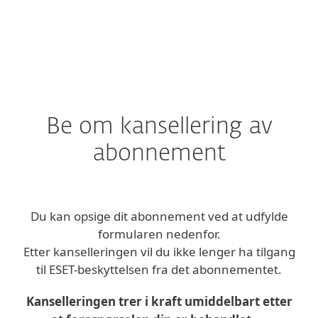
MENU
Be om kansellering av
abonnement
Du kan opsige dit abonnement ved at udfylde
formularen nedenfor.
Etter kanselleringen vil du ikke lenger ha tilgang
til ESET-beskyttelsen fra det abonnementet.
Kanselleringen trer i kraft umiddelbart etter