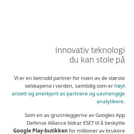
Innovativ teknologi
du kan stole på
Vi er en betrodd partner for noen av de største
selskapene i verden, samtidig som er
høyt
ansett og anerkjent av partnere og uavhengige
analytikere
.
Som en av grunnleggerne av Googles App
Defense Alliance bidrar ESET til å beskytte
Google Play-butikken
for millioner av brukere