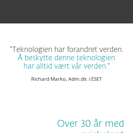
"Teknologien har forandret verden.
Å beskytte denne teknologien
har alltid vært vår verden.
"
Richard Marko, Adm.dir. i ESET
Over 30 år med