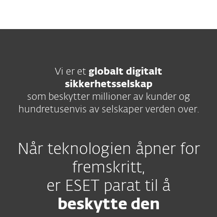
MENU
Vi er et
globalt digitalt
sikkerhetsselskap
som beskytter millioner av kunder og
hundretusenvis av selskaper verden over.
Når teknologien åpner for
fremskritt,
er ESET parat til å
beskytte den