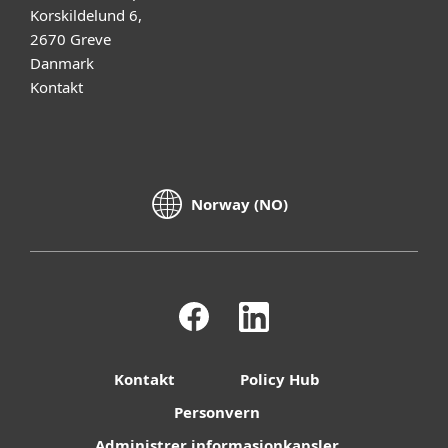
Korskildelund 6,
2670 Greve
Danmark
Kontakt
Norway (NO)
Kontakt
Policy Hub
Personvern
Administrer informasjonkapsler