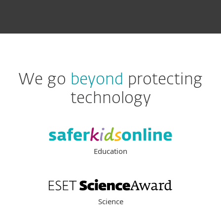
We go
beyond
protecting
technology
Education
Science