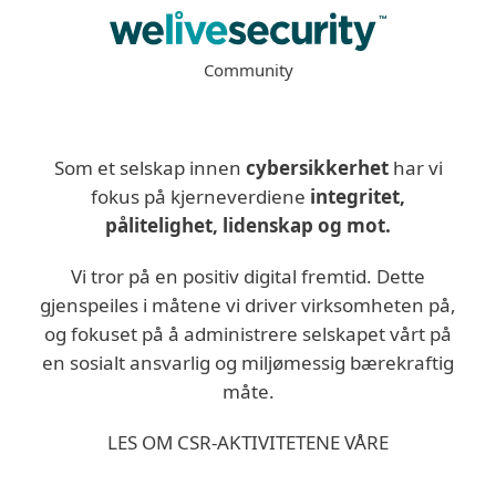
Community
Som et selskap innen
cybersikkerhet
har vi
fokus på kjerneverdiene
integritet,
pålitelighet, lidenskap og mot.
Vi tror på en positiv digital fremtid. Dette
gjenspeiles i måtene vi driver virksomheten på,
og fokuset på å administrere selskapet vårt på
en sosialt ansvarlig og miljømessig bærekraftig
måte.
LES OM CSR-AKTIVITETENE VÅRE