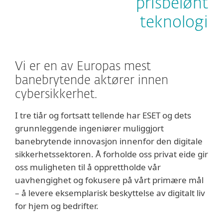
prisbelønt
teknologi
Vi er en av Europas mest
banebrytende aktører innen
cybersikkerhet.
I tre tiår og fortsatt tellende har ESET og dets
grunnleggende ingeniører muliggjort
banebrytende innovasjon innenfor den digitale
sikkerhetssektoren. Å forholde oss privat eide gir
oss muligheten til å opprettholde vår
uavhengighet og fokusere på vårt primære mål
– å levere eksemplarisk beskyttelse av digitalt liv
for hjem og bedrifter.