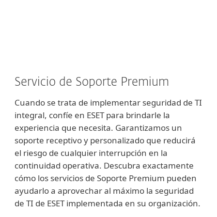
MENU
Servicio de Soporte Premium
Cuando se trata de implementar seguridad de TI
integral, confíe en ESET para brindarle la
experiencia que necesita. Garantizamos un
soporte receptivo y personalizado que reducirá
el riesgo de cualquier interrupción en la
continuidad operativa. Descubra exactamente
cómo los servicios de Soporte Premium pueden
ayudarlo a aprovechar al máximo la seguridad
de TI de ESET implementada en su organización.