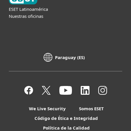
ESET Latinoamérica
Nuestras oficinas
Paraguay (ES)
We Live Security
Somos ESET
Código de Ética e Integridad
Política de la Calidad