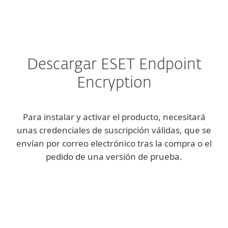
MENU
Descargar ESET Endpoint
Encryption
Para instalar y activar el producto, necesitará
unas credenciales de suscripción válidas, que se
envían por correo electrónico tras la compra o el
pedido de una versión de prueba.
Cliente
Servidor