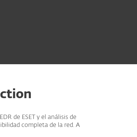
ction
EDR de ESET y el análisis de
bilidad completa de la red. A