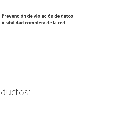
Prevención de violación de datos
Visibilidad completa de la red
oductos: