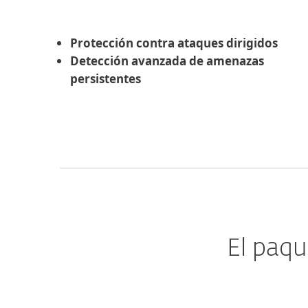
Protección contra ataques dirigidos
Detección avanzada de amenazas
persistentes
El paqu