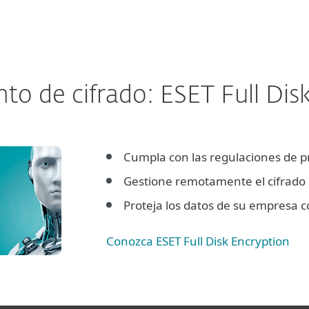
 de cifrado: ESET Full Dis
Cumpla con las regulaciones de 
Gestione remotamente el cifrado e
Proteja los datos de su empresa c
Conozca ESET Full Disk Encryption