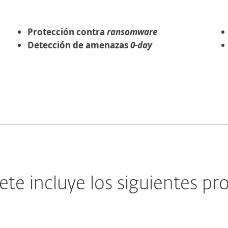
Protección contra
ransomware
Detección de amenazas
0-day
ete incluye los siguientes pr