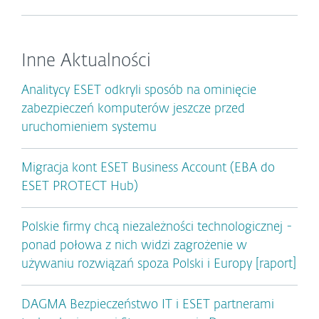
Inne Aktualności
Analitycy ESET odkryli sposób na ominięcie
zabezpieczeń komputerów jeszcze przed
uruchomieniem systemu
Migracja kont ESET Business Account (EBA do
ESET PROTECT Hub)
Polskie firmy chcą niezależności technologicznej -
ponad połowa z nich widzi zagrożenie w
używaniu rozwiązań spoza Polski i Europy [raport]
DAGMA Bezpieczeństwo IT i ESET partnerami