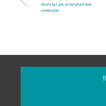
skończyć jak amerykańskie
celebrytki