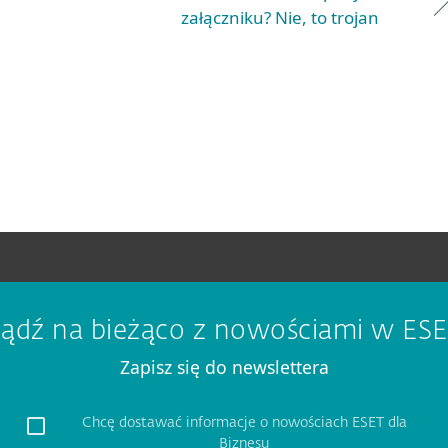
załączniku? Nie, to trojan