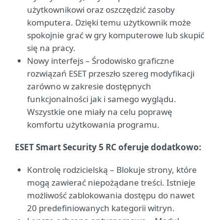
użytkownikowi oraz oszczędzić zasoby
komputera. Dzięki temu użytkownik może
spokojnie grać w gry komputerowe lub skupić
się na pracy.
Nowy interfejs – Środowisko graficzne
rozwiązań ESET przeszło szereg modyfikacji
zarówno w zakresie dostępnych
funkcjonalności jak i samego wyglądu.
Wszystkie one miały na celu poprawę
komfortu użytkowania programu.
ESET Smart Security 5 RC oferuje dodatkowo:
Kontrolę rodzicielską – Blokuje strony, które
mogą zawierać niepożądane treści. Istnieje
możliwość zablokowania dostępu do nawet
20 predefiniowanych kategorii witryn.