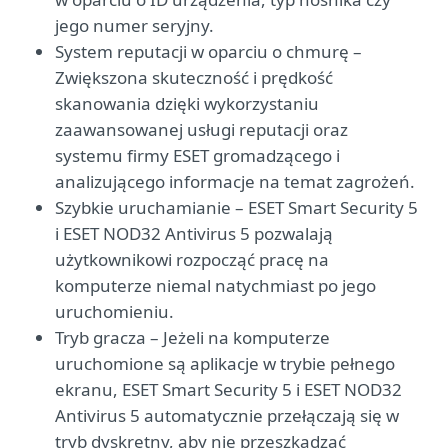
jego numer seryjny.
System reputacji w oparciu o chmurę –
Zwiększona skuteczność i prędkość
skanowania dzięki wykorzystaniu
zaawansowanej usługi reputacji oraz
systemu firmy ESET gromadzącego i
analizującego informacje na temat zagrożeń.
Szybkie uruchamianie – ESET Smart Security 5
i ESET NOD32 Antivirus 5 pozwalają
użytkownikowi rozpocząć pracę na
komputerze niemal natychmiast po jego
uruchomieniu.
Tryb gracza – Jeżeli na komputerze
uruchomione są aplikacje w trybie pełnego
ekranu, ESET Smart Security 5 i ESET NOD32
Antivirus 5 automatycznie przełączają się w
tryb dyskretny, aby nie przeszkadzać