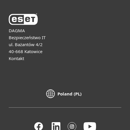
DAGMA
Bezpieczeństwo IT
ul. Bażantów 4/2
40-668 Katowice
Kontakt
Poland (PL)