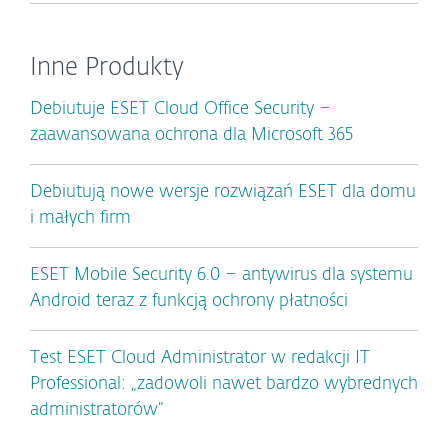
Inne Produkty
Debiutuje ESET Cloud Office Security –
zaawansowana ochrona dla Microsoft 365
Debiutują nowe wersje rozwiązań ESET dla domu
i małych firm
ESET Mobile Security 6.0 – antywirus dla systemu
Android teraz z funkcją ochrony płatności
Test ESET Cloud Administrator w redakcji IT
Professional: „zadowoli nawet bardzo wybrednych
administratorów”