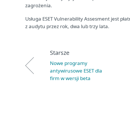
zagrożenia.
Usługa ESET Vulnerability Assesment jest płat
z audytu przez rok, dwa lub trzy lata.
Starsze
Nowe programy
antywirusowe ESET dla
firm w wersji beta