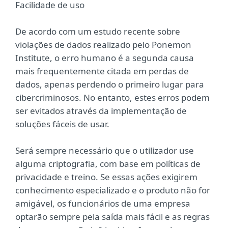
Facilidade de uso
De acordo com um estudo recente sobre
violações de dados realizado pelo Ponemon
Institute, o erro humano é a segunda causa
mais frequentemente citada em perdas de
dados, apenas perdendo o primeiro lugar para
cibercriminosos. No entanto, estes erros podem
ser evitados através da implementação de
soluções fáceis de usar.
Será sempre necessário que o utilizador use
alguma criptografia, com base em políticas de
privacidade e treino. Se essas ações exigirem
conhecimento especializado e o produto não for
amigável, os funcionários de uma empresa
optarão sempre pela saída mais fácil e as regras