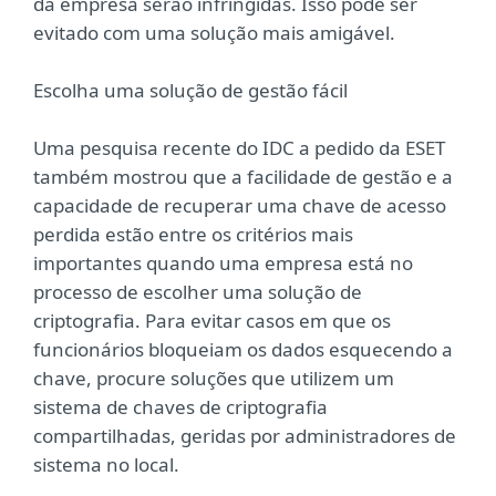
da empresa serão infringidas. Isso pode ser
evitado com uma solução mais amigável.
Escolha uma solução de gestão fácil
Uma pesquisa recente do IDC a pedido da ESET
também mostrou que a facilidade de gestão e a
capacidade de recuperar uma chave de acesso
perdida estão entre os critérios mais
importantes quando uma empresa está no
processo de escolher uma solução de
criptografia. Para evitar casos em que os
funcionários bloqueiam os dados esquecendo a
chave, procure soluções que utilizem um
sistema de chaves de criptografia
compartilhadas, geridas por administradores de
sistema no local.