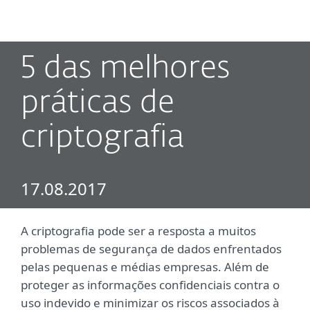
MENU
5 das melhores
práticas de
criptografia
17.08.2017
A criptografia pode ser a resposta a muitos
problemas de segurança de dados enfrentados
pelas pequenas e médias empresas. Além de
proteger as informações confidenciais contra o
uso indevido e minimizar os riscos associados à