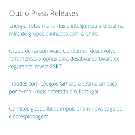
Outro Press Releases
Energia, rotas marítimas e inteligência artificial na
mira de grupos alinhados com a China
Grupo de ransomware Gentlemen desenvolve
ferramentas próprias para desativar software de
segurança, revela ESET
Fraudes com códigos QR são a sétima ameaça
por e-mail mais detetada em Portugal
Conflitos geopolíticos impulsionam nova vaga de
ciberespionagem