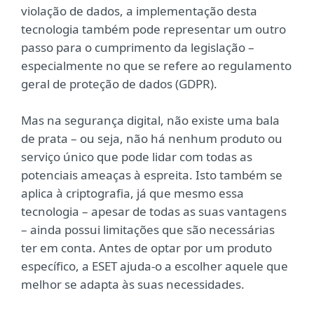
violação de dados, a implementação desta
tecnologia também pode representar um outro
passo para o cumprimento da legislação –
especialmente no que se refere ao regulamento
geral de proteção de dados (GDPR).
Mas na segurança digital, não existe uma bala
de prata – ou seja, não há nenhum produto ou
serviço único que pode lidar com todas as
potenciais ameaças à espreita. Isto também se
aplica à criptografia, já que mesmo essa
tecnologia – apesar de todas as suas vantagens
– ainda possui limitações que são necessárias
ter em conta. Antes de optar por um produto
específico, a ESET ajuda-o a escolher aquele que
melhor se adapta às suas necessidades.