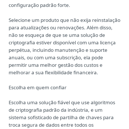
configuração padrão forte.
Selecione um produto que não exija reinstalação
para atualizações ou renovações. Além disso,
não se esqueça de que se uma solução de
criptografia estiver disponível com uma licença
perpétua, incluindo manutenção e suporte
anuais, ou com uma subscrição, ela pode
permitir uma melhor gestão dos custos e
melhorar a sua flexibilidade financeira.
Escolha em quem confiar
Escolha uma solução fiável que use algoritmos
de criptografia padrão da indústria, e um
sistema sofisticado de partilha de chaves para
troca segura de dados entre todos os