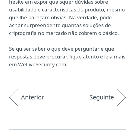
hesite em expor quaisquer dúvidas sobre
usabilidade e características do produto, mesmo
que lhe pareçam óbvias. Na verdade, pode
achar surpreendente quantas soluções de
criptografia no mercado não cobrem o básico.
Se quiser saber o que deve perguntar e que
respostas deve procurar, fique atento e leia mais
em WeLiveSecurity.com.
Anterior
Seguinte