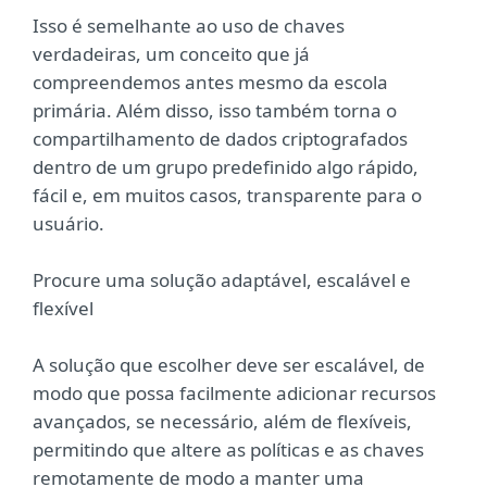
Isso é semelhante ao uso de chaves
verdadeiras, um conceito que já
compreendemos antes mesmo da escola
primária. Além disso, isso também torna o
compartilhamento de dados criptografados
dentro de um grupo predefinido algo rápido,
fácil e, em muitos casos, transparente para o
usuário.
Procure uma solução adaptável, escalável e
flexível
A solução que escolher deve ser escalável, de
modo que possa facilmente adicionar recursos
avançados, se necessário, além de flexíveis,
permitindo que altere as políticas e as chaves
remotamente de modo a manter uma