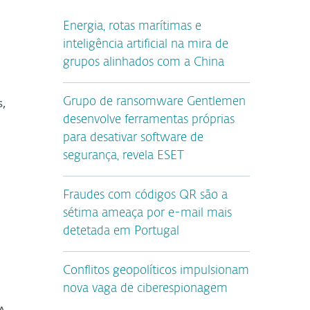
Energia, rotas marítimas e
inteligência artificial na mira de
grupos alinhados com a China
s,
Grupo de ransomware Gentlemen
desenvolve ferramentas próprias
para desativar software de
segurança, revela ESET
Fraudes com códigos QR são a
sétima ameaça por e-mail mais
detetada em Portugal
Conflitos geopolíticos impulsionam
nova vaga de ciberespionagem