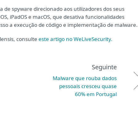
 de spyware direcionado aos utilizadores dos seus
OS, iPadOS e macOS, que desativa funcionalidades
sso a execução de código e implementação de malware.
ensis, consulte
este artigo no WeLiveSecurity.
Seguinte
Malware que rouba dados
pessoais cresceu quase
60% em Portugal