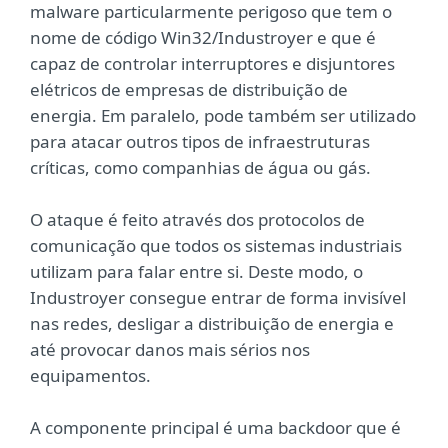
malware particularmente perigoso que tem o
nome de código Win32/Industroyer e que é
capaz de controlar interruptores e disjuntores
elétricos de empresas de distribuição de
energia. Em paralelo, pode também ser utilizado
para atacar outros tipos de infraestruturas
críticas, como companhias de água ou gás.
O ataque é feito através dos protocolos de
comunicação que todos os sistemas industriais
utilizam para falar entre si. Deste modo, o
Industroyer consegue entrar de forma invisível
nas redes, desligar a distribuição de energia e
até provocar danos mais sérios nos
equipamentos.
A componente principal é uma backdoor que é