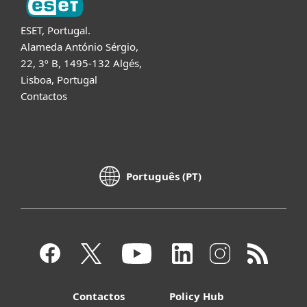
ESET, Portugal.
Alameda António Sérgio,
22, 3º B, 1495-132 Algés,
Lisboa, Portugal
Contactos
Português (PT)
Contactos
Policy Hub