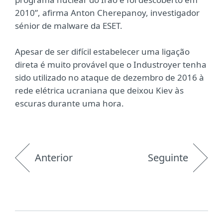
2010”, afirma Anton Cherepanoy, investigador
sénior de malware da ESET.
Apesar de ser difícil estabelecer uma ligação
direta é muito provável que o Industroyer tenha
sido utilizado no ataque de dezembro de 2016 à
rede elétrica ucraniana que deixou Kiev às
escuras durante uma hora.
Anterior
Seguinte