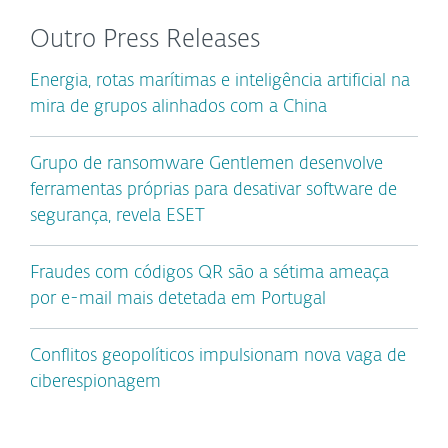
Outro Press Releases
Energia, rotas marítimas e inteligência artificial na
mira de grupos alinhados com a China
Grupo de ransomware Gentlemen desenvolve
ferramentas próprias para desativar software de
segurança, revela ESET
Fraudes com códigos QR são a sétima ameaça
por e-mail mais detetada em Portugal
Conflitos geopolíticos impulsionam nova vaga de
ciberespionagem