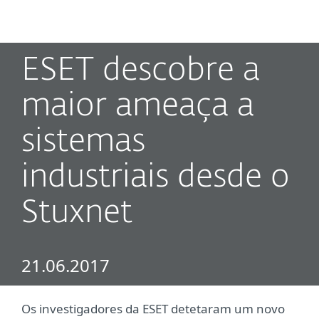
MENU
ESET descobre a
maior ameaça a
sistemas
industriais desde o
Stuxnet
21.06.2017
Os investigadores da ESET detetaram um novo