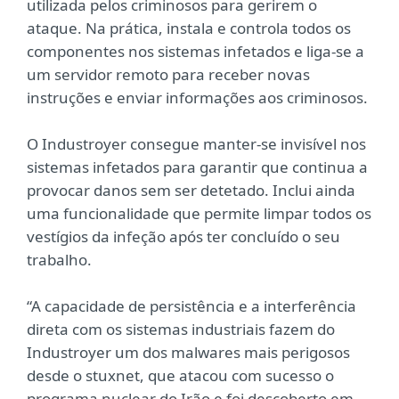
utilizada pelos criminosos para gerirem o
ataque. Na prática, instala e controla todos os
componentes nos sistemas infetados e liga-se a
um servidor remoto para receber novas
instruções e enviar informações aos criminosos.
O Industroyer consegue manter-se invisível nos
sistemas infetados para garantir que continua a
provocar danos sem ser detetado. Inclui ainda
uma funcionalidade que permite limpar todos os
vestígios da infeção após ter concluído o seu
trabalho.
“A capacidade de persistência e a interferência
direta com os sistemas industriais fazem do
Industroyer um dos malwares mais perigosos
desde o stuxnet, que atacou com sucesso o
programa nuclear do Irão e foi descoberto em