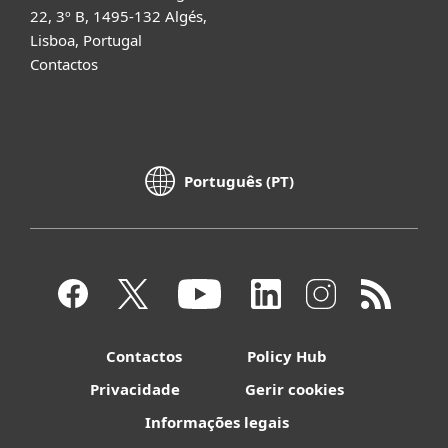
22, 3º B, 1495-132 Algés,
Lisboa, Portugal
Contactos
Português (PT)
Contactos
Policy Hub
Privacidade
Gerir cookies
Informações legais