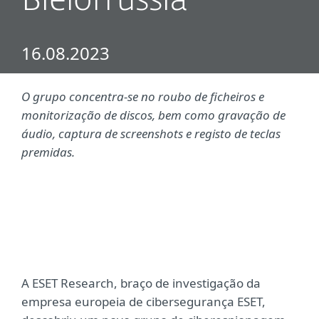
Bielorrússia
16.08.2023
O grupo concentra-se no roubo de ficheiros e
monitorização de discos, bem como gravação de
áudio, captura de screenshots e registo de teclas
premidas.
A ESET Research, braço de investigação da
empresa europeia de cibersegurança ESET,