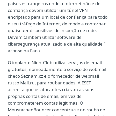
países estrangeiros onde a Internet não é de
confiança devem utilizar um túnel VPN
encriptado para um local de confiança para todo
o seu tráfego de Internet, de modo a contornar
quaisquer dispositivos de inspeção de rede.
Devem também utilizar software de
cibersegurança atualizado e de alta qualidade,”
aconselha Faou.
O implante NightClub utiliza serviços de email
gratuitos, nomeadamente o serviço de webmail
checo Seznam.cz e o fornecedor de webmail
russo Mail.ru, para roubar dados. A ESET
acredita que os atacantes criaram as suas
próprias contas de email, em vez de
comprometerem contas legítimas. O
MoustachedBouncer concentra-se no roubo de