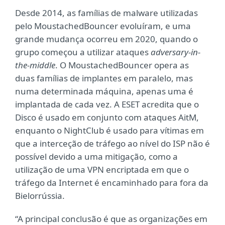
Desde 2014, as famílias de malware utilizadas
pelo MoustachedBouncer evoluíram, e uma
grande mudança ocorreu em 2020, quando o
grupo começou a utilizar ataques
adversary-in-
the-middle
. O MoustachedBouncer opera as
duas famílias de implantes em paralelo, mas
numa determinada máquina, apenas uma é
implantada de cada vez. A ESET acredita que o
Disco é usado em conjunto com ataques AitM,
enquanto o NightClub é usado para vítimas em
que a interceção de tráfego ao nível do ISP não é
possível devido a uma mitigação, como a
utilização de uma VPN encriptada em que o
tráfego da Internet é encaminhado para fora da
Bielorrússia.
“A principal conclusão é que as organizações em