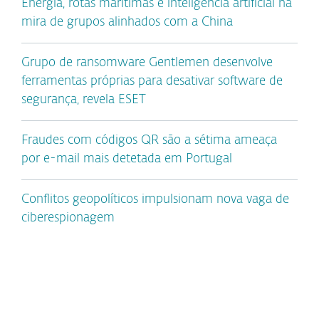
Energia, rotas marítimas e inteligência artificial na
mira de grupos alinhados com a China
Grupo de ransomware Gentlemen desenvolve
ferramentas próprias para desativar software de
segurança, revela ESET
Fraudes com códigos QR são a sétima ameaça
por e-mail mais detetada em Portugal
Conflitos geopolíticos impulsionam nova vaga de
ciberespionagem