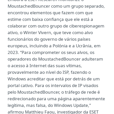
MoustachedBouncer como um grupo separado,
encontrou elementos que fazem com que
estime com baixa confiança que ele está a
colaborar com outro grupo de ciberespionagem
ativo, o Winter Vivern, que teve como alvo
funcionários do governo de vários países
europeus, incluindo a Polónia e a Ucrânia, em
2023. “Para comprometer os seus alvos, os
operadores do MoustachedBouncer adulteram
o acesso à Internet das suas vítimas,
provavelmente ao nível do ISP, fazendo o
Windows acreditar que está por detrás de um
portal cativo. Para os intervalos de IP visados
pelo MoustachedBouncer, o tráfego de rede é
redirecionado para uma página aparentemente
legítima, mas falsa, do Windows Update,”
afirmou Matthieu Faou, investigador da ESET