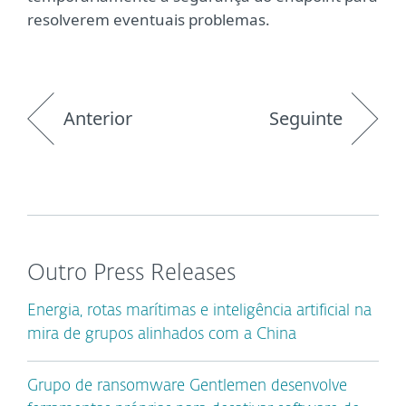
resolverem eventuais problemas.
Anterior
Seguinte
Outro Press Releases
Energia, rotas marítimas e inteligência artificial na
mira de grupos alinhados com a China
Grupo de ransomware Gentlemen desenvolve