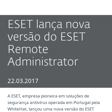
MENU
ESET lança nova
versão do ESET
Remote
Administrator
22.03.2017
A ESET, empresa pioneira em soluções de
segurança antivírus operada em Portugal pela
WhiteHat, lançou uma nova versão do ESET