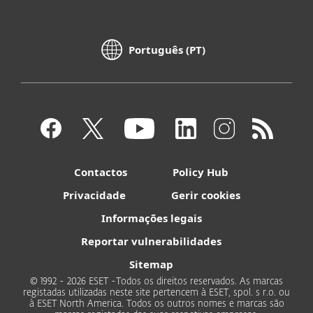
Português (PT)
Contactos
Policy Hub
Privacidade
Gerir cookies
Informações legais
Reportar vulnerabilidades
Sitemap
© 1992 - 2026 ESET -Todos os direitos reservados. As marcas
registadas utilizadas neste site pertencem à ESET, spol. s r.o. ou
à ESET North America. Todos os outros nomes e marcas são