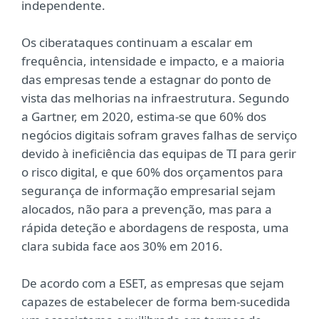
independente.
Os ciberataques continuam a escalar em
frequência, intensidade e impacto, e a maioria
das empresas tende a estagnar do ponto de
vista das melhorias na infraestrutura. Segundo
a Gartner, em 2020, estima-se que 60% dos
negócios digitais sofram graves falhas de serviço
devido à ineficiência das equipas de TI para gerir
o risco digital, e que 60% dos orçamentos para
segurança de informação empresarial sejam
alocados, não para a prevenção, mas para a
rápida deteção e abordagens de resposta, uma
clara subida face aos 30% em 2016.
De acordo com a ESET, as empresas que sejam
capazes de estabelecer de forma bem-sucedida