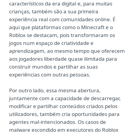
característicos da era digital e, para muitas
crianças, também são a sua primeira
experiência real com comunidades online. É
aqui que plataformas como o Minecraft e o
Roblox se destacam, pois transformaram os
jogos num espaço de criatividade e
aprendizagem, ao mesmo tempo que oferecem
aos jogadores liberdade quase ilimitada para
construir mundos e partilhar as suas
experiências com outras pessoas.
Por outro lado, essa mesma abertura,
juntamente com a capacidade de descarregar,
modificar e partilhar conteúdos criados pelos
utilizadores, também cria oportunidades para
agentes mal-intencionados. Os casos de
malware escondido em executores do Roblox