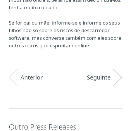
tenha muito cuidado.
Se for pai ou mãe, informe-se e informe os seus
filhos não só sobre os riscos de descarregar
software, mas converse também com eles sobre
outros riscos que espreitam online.
Anterior
Seguinte
Outro Press Releases