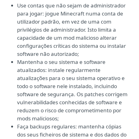
Use contas que não sejam de administrador
para jogar: jogue Minecraft numa conta de
utilizador padrão, em vez de uma com
privilégios de administrador. Isto limita a
capacidade de um mod malicioso alterar
configurações críticas do sistema ou instalar
software não autorizado;
Mantenha o seu sistema e software
atualizados: instale regularmente
atualizações para o seu sistema operativo e
todo o software nele instalado, incluindo
software de segurança. Os patches corrigem
vulnerabilidades conhecidas de software e
reduzem o risco de comprometimento por
mods maliciosos;
Faça backups regulares: mantenha cópias
dos seus ficheiros de sistema e dos dados do