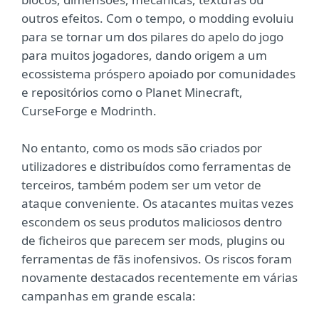
outros efeitos. Com o tempo, o modding evoluiu
para se tornar um dos pilares do apelo do jogo
para muitos jogadores, dando origem a um
ecossistema próspero apoiado por comunidades
e repositórios como o Planet Minecraft,
CurseForge e Modrinth.
No entanto, como os mods são criados por
utilizadores e distribuídos como ferramentas de
terceiros, também podem ser um vetor de
ataque conveniente. Os atacantes muitas vezes
escondem os seus produtos maliciosos dentro
de ficheiros que parecem ser mods, plugins ou
ferramentas de fãs inofensivos. Os riscos foram
novamente destacados recentemente em várias
campanhas em grande escala: