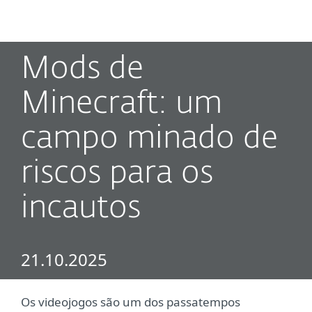
MENU
Mods de
Minecraft: um
campo minado de
riscos para os
incautos
21.10.2025
Os videojogos são um dos passatempos