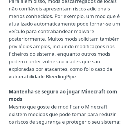
Para além disso, mods descarregados de locais
não confiáveis apresentam riscos adicionais
menos conhecidos. Por exemplo, um mod que é
atualizado automaticamente pode tornar-se um
veículo para contrabandear malware
posteriormente. Muitos mods solicitam também
privilégios amplos, incluindo modificações nos
ficheiros do sistema, enquanto outros mods
podem conter vulnerabilidades que são
exploradas por atacantes, como foi o caso da
vulnerabilidade BleedingPipe.
Mantenha-se seguro ao jogar Minecraft com
mods
Mesmo que goste de modificar o Minecraft,
existem medidas que pode tomar para reduzir
os riscos de segurança e proteger o seu sistema: