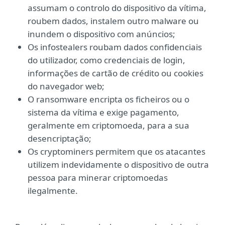
assumam o controlo do dispositivo da vítima,
roubem dados, instalem outro malware ou
inundem o dispositivo com anúncios;
Os infostealers roubam dados confidenciais
do utilizador, como credenciais de login,
informações de cartão de crédito ou cookies
do navegador web;
O ransomware encripta os ficheiros ou o
sistema da vítima e exige pagamento,
geralmente em criptomoeda, para a sua
desencriptação;
Os cryptominers permitem que os atacantes
utilizem indevidamente o dispositivo de outra
pessoa para minerar criptomoedas
ilegalmente.