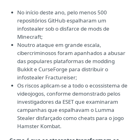
No início deste ano, pelo menos 500
repositórios GitHub espalharam um
infostealer sob o disfarce de mods de
Minecraft;
Noutro ataque em grande escala,
cibercriminosos foram apanhados a abusar
das populares plataformas de modding
Bukkit e CurseForge para distribuir o
infostealer Fractureiser;
Os riscos aplicam-se a todo o ecossistema de
videojogos, conforme demonstrado pelos
investigadores da ESET que examinaram
campanhas que espalhavam o Lumma
Stealer disfarçado como cheats para o jogo
Hamster Kombat.