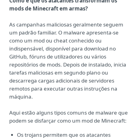
Como é que os atacantes transformam os
mods de Minecraft em armas?
As campanhas maliciosas geralmente seguem
um padrão familiar. O malware apresenta-se
como um mod ou cheat conhecido ou
indispensável, disponível para download no
GitHub, fóruns de utilizadores ou vários
repositórios de mods. Depois de instalado, inicia
tarefas maliciosas em segundo plano ou
descarrega cargas adicionais de servidores
remotos para executar outras instruções na
máquina.
Aqui estão alguns tipos comuns de malware que
podem se disfarçar como um mod de Minecraft:
Os trojans permitem que os atacantes