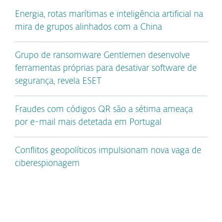
Energia, rotas marítimas e inteligência artificial na
mira de grupos alinhados com a China
Grupo de ransomware Gentlemen desenvolve
ferramentas próprias para desativar software de
segurança, revela ESET
Fraudes com códigos QR são a sétima ameaça
por e-mail mais detetada em Portugal
Conflitos geopolíticos impulsionam nova vaga de
ciberespionagem