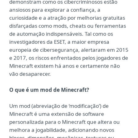
demonstram como os cibercriminosos estão
ansiosos para explorar a confiança, a
curiosidade e a atração por melhorias gratuitas
disfarçadas como mods, cheats ou ferramentas
de automação indispensáveis. Tal como os
investigadores da ESET, a maior empresa
europeia de cibersegurança, alertaram em 2015
e 2017, os riscos enfrentados pelos jogadores de
Minecraft existem há anos e certamente não
vão desaparecer.
O que é um mod de Minecraft?
Um mod (abreviação de ‘modificação’) de
Minecraft é uma extensão de software
personalizada para o Minecraft que altera ou
melhora a jogabilidade, adicionando novos
blocos, dimensões, mecânicas, texturas ou