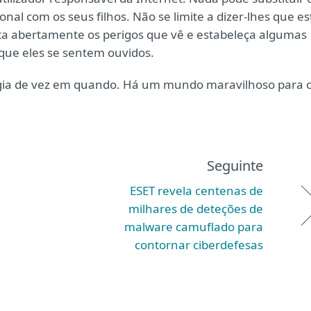
al com os seus filhos. Não se limite a dizer-lhes que es
cuta abertamente os perigos que vê e estabeleça algumas
 que eles se sentem ouvidos.
logia de vez em quando. Há um mundo maravilhoso para 
Seguinte
ESET revela centenas de
milhares de deteções de
malware camuflado para
contornar ciberdefesas