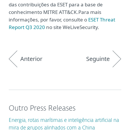
das contribuições da ESET para a base de
conhecimento MITRE ATT&CK.Para mais
informações, por favor, consulte o
ESET Threat
Report Q3 2020
no site WeLiveSecurity.
Anterior
Seguinte
Outro Press Releases
Energia, rotas marítimas e inteligência artificial na
mira de grupos alinhados com a China