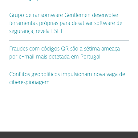
Grupo de ransomware Gentlemen desenvolve
ferramentas próprias para desativar software de
segurança, revela ESET
Fraudes com códigos QR são a sétima ameaça
por e-mail mais detetada em Portugal
Conflitos geopolíticos impulsionam nova vaga de
ciberespionagem