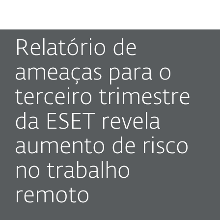
MENU
Relatório de
ameaças para o
terceiro trimestre
da ESET revela
aumento de risco
no trabalho
remoto