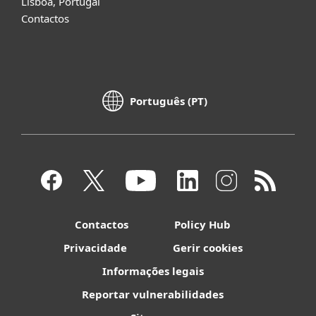
Lisboa, Portugal
Contactos
Português (PT)
Contactos
Policy Hub
Privacidade
Gerir cookies
Informações legais
Reportar vulnerabilidades