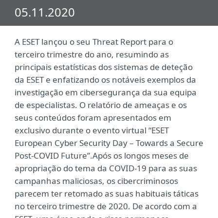
05.11.2020
A ESET lançou o seu Threat Report para o
terceiro trimestre do ano, resumindo as
principais estatísticas dos sistemas de deteção
da ESET e enfatizando os notáveis exemplos da
investigação em cibersegurança da sua equipa
de especialistas. O relatório de ameaças e os
seus conteúdos foram apresentados em
exclusivo durante o evento virtual “ESET
European Cyber Security Day – Towards a Secure
Post-COVID Future”.Após os longos meses de
apropriação do tema da COVID-19 para as suas
campanhas maliciosas, os cibercriminosos
parecem ter retomado as suas habituais táticas
no terceiro trimestre de 2020. De acordo com a