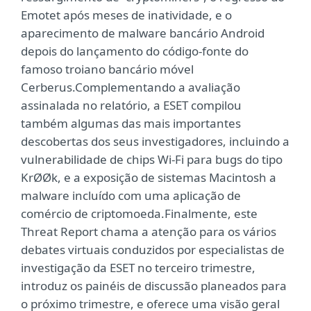
Emotet após meses de inatividade, e o
aparecimento de malware bancário Android
depois do lançamento do código-fonte do
famoso troiano bancário móvel
Cerberus.Complementando a avaliação
assinalada no relatório, a ESET compilou
também algumas das mais importantes
descobertas dos seus investigadores, incluindo a
vulnerabilidade de chips Wi-Fi para bugs do tipo
KrØØk, e a exposição de sistemas Macintosh a
malware incluído com uma aplicação de
comércio de criptomoeda.Finalmente, este
Threat Report chama a atenção para os vários
debates virtuais conduzidos por especialistas de
investigação da ESET no terceiro trimestre,
introduz os painéis de discussão planeados para
o próximo trimestre, e oferece uma visão geral