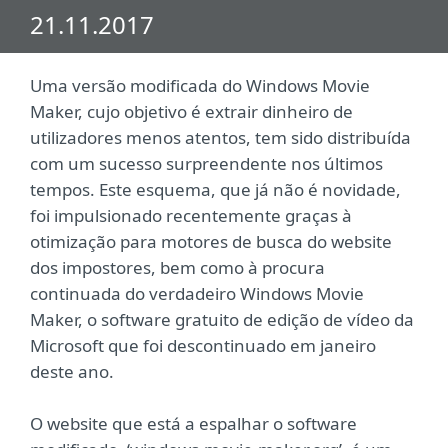
21.11.2017
Uma versão modificada do Windows Movie
Maker, cujo objetivo é extrair dinheiro de
utilizadores menos atentos, tem sido distribuída
com um sucesso surpreendente nos últimos
tempos. Este esquema, que já não é novidade,
foi impulsionado recentemente graças à
otimização para motores de busca do website
dos impostores, bem como à procura
continuada do verdadeiro Windows Movie
Maker, o software gratuito de edição de vídeo da
Microsoft que foi descontinuado em janeiro
deste ano.
O website que está a espalhar o software