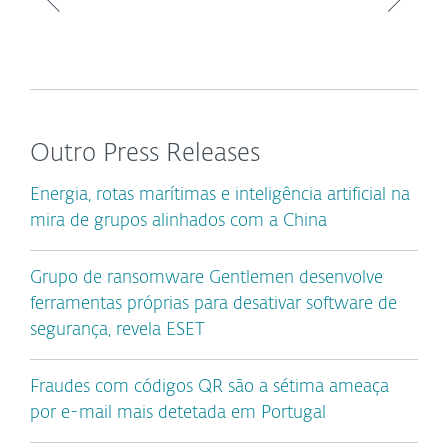
Outro Press Releases
Energia, rotas marítimas e inteligência artificial na
mira de grupos alinhados com a China
Grupo de ransomware Gentlemen desenvolve
ferramentas próprias para desativar software de
segurança, revela ESET
Fraudes com códigos QR são a sétima ameaça
por e-mail mais detetada em Portugal