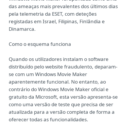
das ameaças mais prevalentes dos últimos dias
pela telemetria da ESET, com deteções
registadas em Israel, Filipinas, Finlândia e
Dinamarca.
Como o esquema funciona
Quando os utilizadores instalam o software
distribuído pelo website fraudulento, deparam-
se com um Windows Movie Maker
aparentemente funcional. No entanto, ao
contrário do Windows Movie Maker oficial e
gratuito da Microsoft, esta versão apresenta-se
como uma versão de teste que precisa de ser
atualizada para a versão completa de forma a
oferecer todas as funcionalidades.