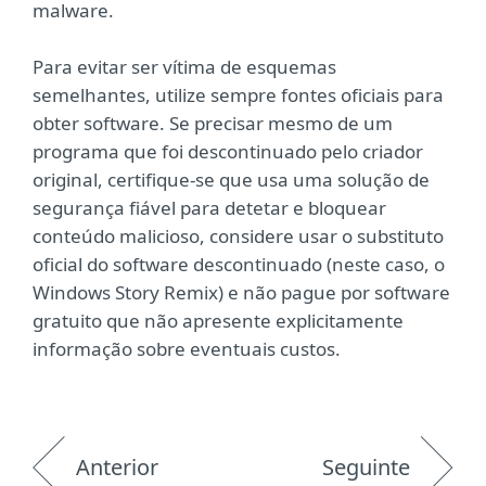
malware.
Para evitar ser vítima de esquemas
semelhantes, utilize sempre fontes oficiais para
obter software. Se precisar mesmo de um
programa que foi descontinuado pelo criador
original, certifique-se que usa uma solução de
segurança fiável para detetar e bloquear
conteúdo malicioso, considere usar o substituto
oficial do software descontinuado (neste caso, o
Windows Story Remix) e não pague por software
gratuito que não apresente explicitamente
informação sobre eventuais custos.
Anterior
Seguinte