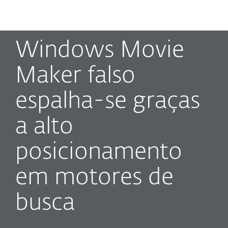
MENU
Windows Movie
Maker falso
espalha-se graças
a alto
posicionamento
em motores de
busca