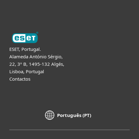
Sobre a ESET
ESET, Portugal.
Alameda António Sérgio,
22, 3º B, 1495-132 Algés,
Lisboa, Portugal
Contactos
Português (PT)