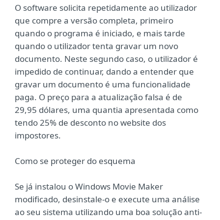
O software solicita repetidamente ao utilizador
que compre a versão completa, primeiro
quando o programa é iniciado, e mais tarde
quando o utilizador tenta gravar um novo
documento. Neste segundo caso, o utilizador é
impedido de continuar, dando a entender que
gravar um documento é uma funcionalidade
paga. O preço para a atualização falsa é de
29,95 dólares, uma quantia apresentada como
tendo 25% de desconto no website dos
impostores.
Como se proteger do esquema
Se já instalou o Windows Movie Maker
modificado, desinstale-o e execute uma análise
ao seu sistema utilizando uma boa solução anti-