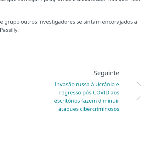
 grupo outros investigadores se sintam encorajados a
assilly.
Seguinte
Invasão russa à Ucrânia e
regresso pós-COVID aos
escritórios fazem diminuir
ataques cibercriminosos