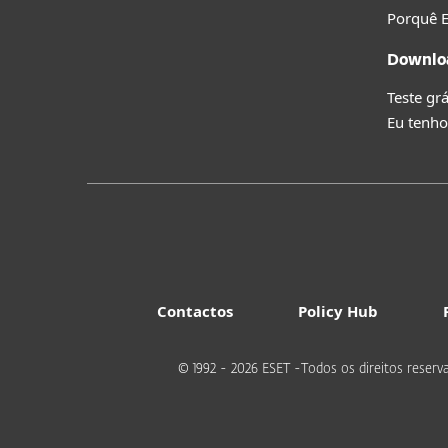
Porquê 
Downlo
Teste grá
Eu tenho
Contactos
Policy Hub
© 1992 - 2026 ESET -Todos os direitos reserv