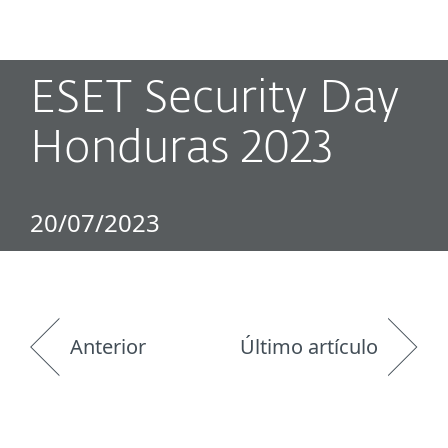
MENU
ESET Security Day
Honduras 2023
20/07/2023
Anterior
Último artículo