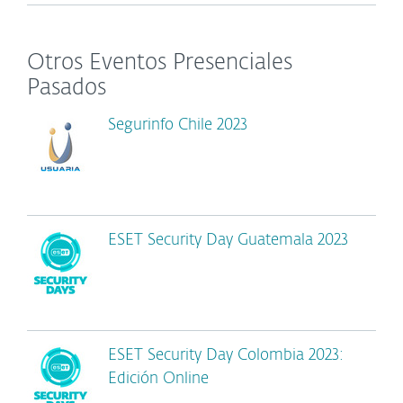
Otros Eventos Presenciales
Pasados
Segurinfo Chile 2023
ESET Security Day Guatemala 2023
ESET Security Day Colombia 2023:
Edición Online